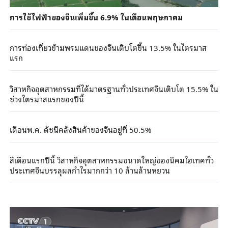
การใช้ไฟฟ้าของจีนเพิ่มขึ้น 6.9% ในเดือนพฤษภาคม
การท่องเที่ยวข้ามพรมแดนของจีนเติบโตขึ้น 13.5% ในไตรมาส
แรก
วิสาหกิจอุตสาหกรรมที่ได้มาตรฐานทั่วประเทศจีนเติบโต 15.5% ใน
ช่วงไตรมาสแรกของปีนี้
เดือนพ.ค. ดัชนีคลังสินค้าของจีนอยู่ที่ 50.5%
สี่เดือนแรกปีนี้ วิสาหกิจอุตสาหกรรมขนาดใหญ่ของนิคมไฮเทคทั่ว
ประเทศจีนบรรลุผลกำไรมากกว่า 10 ล้านล้านหยวน