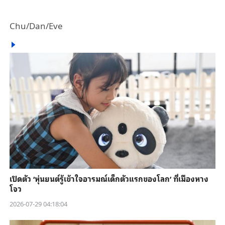
Chu/Dan/Eve
เปิดตัว ‘หุ่นยนต์รู้เข้าใจอารมณ์เด็กตัวแรกของโลก’ ที่เมืองหาง
โจว
2026-07-29 04:18:04