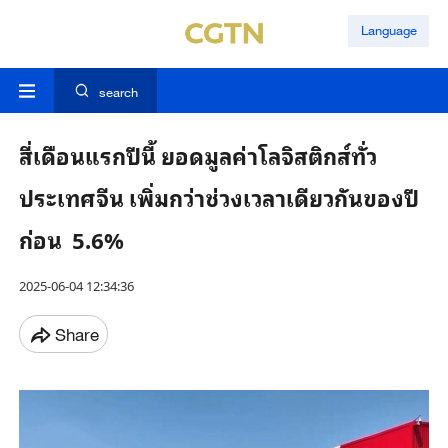
Language
search
สี่เดือนแรกปีนี้ ยอดมูลค่าโลจิสติกส์ทั่ว
ประเทศจีน เพิ่มกว่าช่วงเวลาเดียวกันของปี
ก่อน 5.6%
2025-06-04 12:34:36
Share