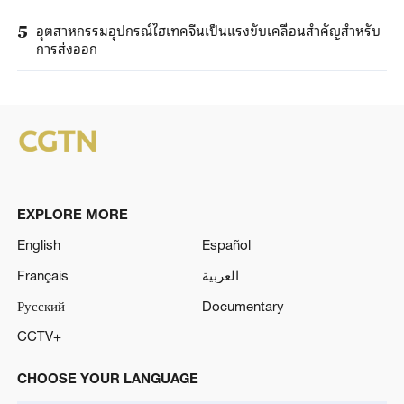
อุตสาหกรรมอุปกรณ์ไฮเทคจีนเป็นแรงขับเคลื่อนสำคัญสำหรับ
5
การส่งออก
EXPLORE MORE
English
Español
Français
العربية
Русский
Documentary
CCTV+
CHOOSE YOUR LANGUAGE