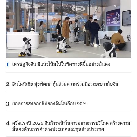
เศรษฐกิจจีน มีแนวโน้มไปในทิศทางดีขึ้นอย่างมั่นคง
1
อินโดนีเซีย มุ่งพัฒนาหุ้นส่วนความร่วมมือระยะยาวกับจีน
2
ยอดการส่งออกชิปของจีนโตเกือบ 90%
3
ครึ่งแรกปี 2026 จีนก้าวหน้าในการขยายการบริโภค สร้างความ
4
มั่นคงด้านการค้าต่างประเทศและทุนต่างประเทศ