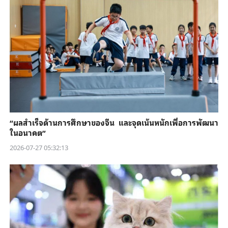
“ผลสำเร็จด้านการศึกษาของจีน และจุดเน้นหนักเพื่อการพัฒนา
ในอนาคต”
2026-07-27 05:32:13