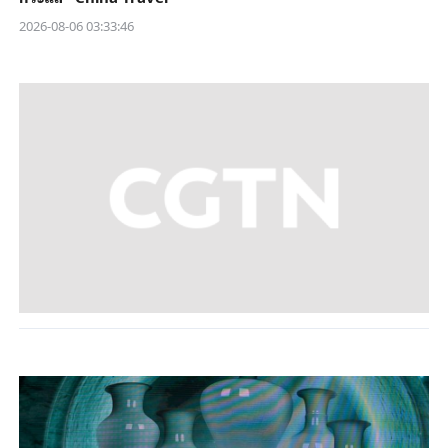
2026-08-06 03:33:46