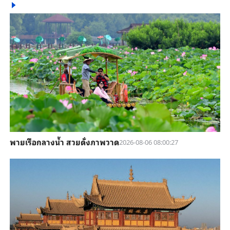
พายเรือกลางน้ำ สวยดั่งภาพวาด
2026-08-06 08:00:27