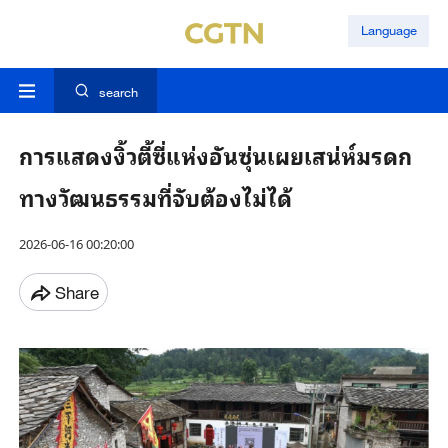
Language
search
การแสดงงิ้วตี้ซี่แห่งอันซุ่นเผยเสน่ห์มรดก
ทางวัฒนธรรมที่จับต้องไม่ได้
2026-06-16 00:20:00
Share