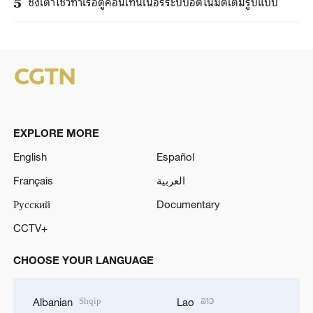
ชิงเต่าโชว์ท่าเรือตู้คอนเทนเนอร์ระบบอัตโนมัติเต็มรูปแบบ
5
EXPLORE MORE
English
Español
Français
العربية
Русский
Documentary
CCTV+
CHOOSE YOUR LANGUAGE
Shqip
ລາວ
Albanian
Lao