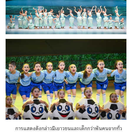
การแสดงดังกล่าวมีเยาวชนและเด็กกว่าพันคนจากทั่ว