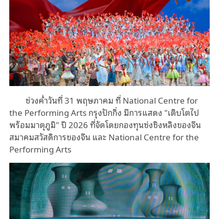
ช่วงค่ำวันที่ 31 พฤษภาคม ที่ National Centre for
the Performing Arts กรุงปักกิ่ง มีการแสดง "เติบโตไป
พร้อมมาตุภูมิ" ปี 2026 ที่จัดโดยกองทุนซ่งชิงหลิงของจีน
สมาคมสวัสดิการของจีน และ National Centre for the
Performing Arts