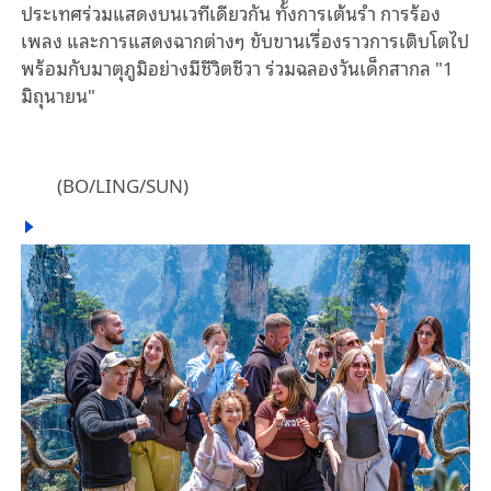
ประเทศร่วมแสดงบนเวทีเดียวกัน ทั้งการเต้นรำ การร้อง
เพลง และการแสดงฉากต่างๆ ขับขานเรื่องราวการเติบโตไป
พร้อมกับมาตุภูมิอย่างมีชีวิตชีวา ร่วมฉลองวันเด็กสากล "1
มิถุนายน"
(BO/LING/SUN)