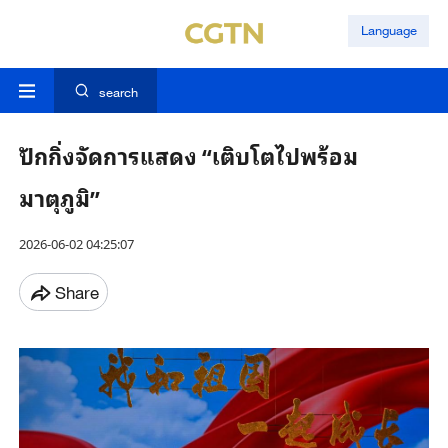
Language
search
ปักกิ่งจัดการแสดง “เติบโตไปพร้อม
มาตุภูมิ”
2026-06-02 04:25:07
Share