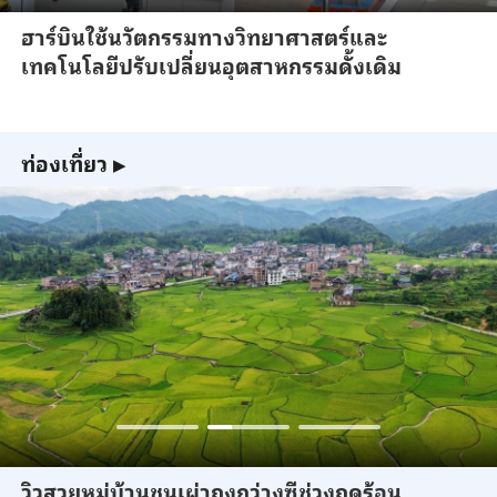
ฮาร์บินใช้นวัตกรรมทางวิทยาศาสตร์และ
เทคโนโลยีปรับเปลี่ยนอุตสาหกรรมดั้งเดิม
ท่องเที่ยว
▶
วิวสวยหมู่บ้านชนเผ่าถงกว่างซีช่วงฤดูร้อน