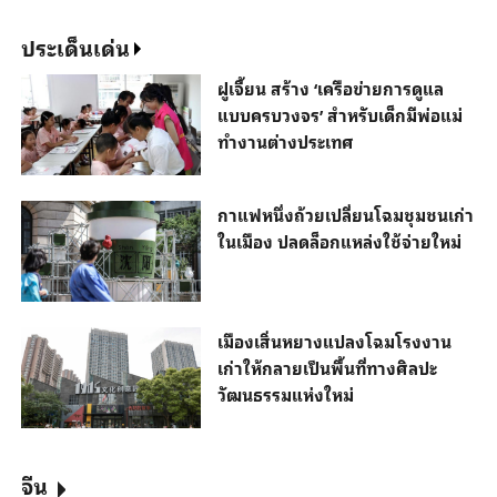
ประเด็นเด่น
ฝูเจี้ยน สร้าง ‘เครือข่ายการดูแล
แบบครบวงจร’ สำหรับเด็กมีพ่อแม่
ทำงานต่างประเทศ
กาแฟหนึ่งถ้วยเปลี่ยนโฉมชุมชนเก่า
ในเมือง ปลดล็อกแหล่งใช้จ่ายใหม่
เมืองเสิ่นหยางแปลงโฉมโรงงาน
เก่าให้กลายเป็นพื้นที่ทางศิลปะ
วัฒนธรรมแห่งใหม่
จีน