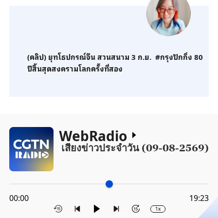
(คลิป) ยุทโธปกรณ์จีน สวนสนาม 3 ก.ย. #กรุงปักกิ่ง 80
ปีสิ้นสุดสงครามโลกครั้งที่สอง
WebRadio
เสียงข่าวประจำวัน (09-08-2569)
00:00
19:23
1x