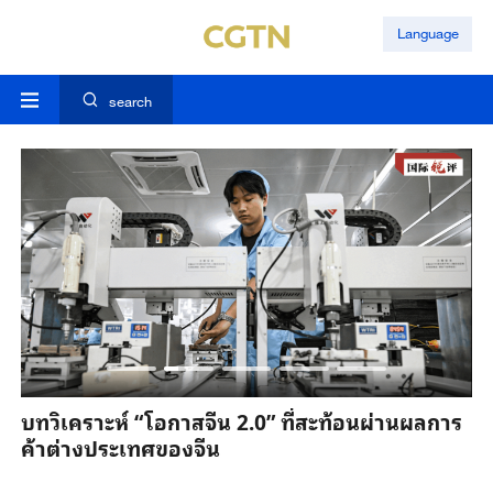
Language
search
บทวิเคราะห์ “โอกาสจีน 2.0” ที่สะท้อนผ่านผลการ
ค้าต่างประเทศของจีน