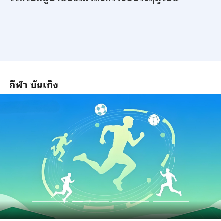
กีฬา บันเทิง