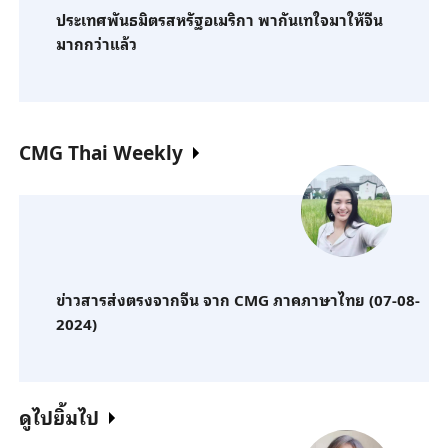
ประเทศพันธมิตรสหรัฐอเมริกา พากันเทใจมาให้จีน
มากกว่าแล้ว
CMG Thai Weekly
ข่าวสารส่งตรงจากจีน จาก CMG ภาคภาษาไทย (07-08-
2024)
ดูไปยิ้มไป