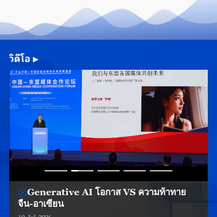
วิดีโอ
▶
Generative AI โอกาส VS ความท้าทาย
จีน-อาเซียน