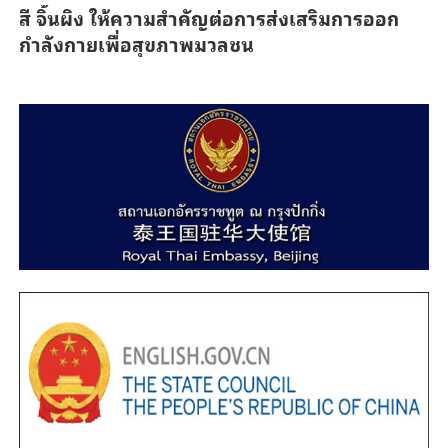
สี จิ้นผิง ให้ความสำคัญต่อการส่งเสริมการออก
กำลังกายเพื่อสุขภาพมวลชน