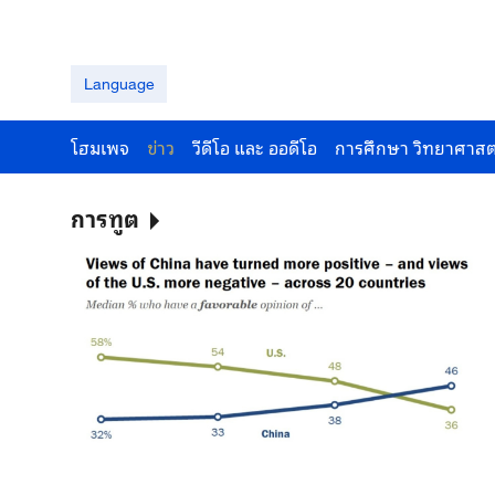
Language
โฮมเพจ
ข่าว
วีดีโอ และ ออดีโอ
การศึกษา วิทยาศาสต
การทูต