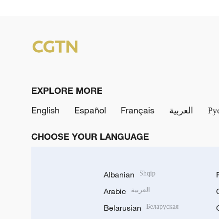
EXPLORE MORE
English
Español
Français
العربية
Ру
CHOOSE YOUR LANGUAGE
Albanian
Shqip
Arabic
العربية
Belarusian
Беларуская