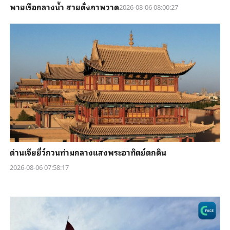
พายเรือกลางน้ำ สวยดั่งภาพวาด
2026-08-06 08:00:27
ด่านเจียยี่ว์กวนท่ามกลางแสงพระอาทิตย์ตกดิน
2026-08-06 07:58:17