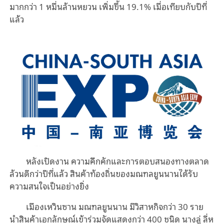
มากกว่า 1 หมื่นล้านหยวน เพิ่มขึ้น 19.1% เมื่อเทียบกับปีที่
แล้ว
หลังเปิดงาน ความคึกคักและการตอบสนองทางตลาด
ล้วนดีกว่าปีที่แล้ว สินค้าท้องถิ่นของมณฑลยูนนานได้รับ
ความสนใจเป็นอย่างยิ่ง
เมืองเหวินซาน มณฑลยูนนาน มีวิสาหกิจกว่า 30 ราย
นำสินค้าเอกลักษณ์เข้าร่วมจัดแสดงกว่า 400 ชนิด นางลู่ ลี่ห