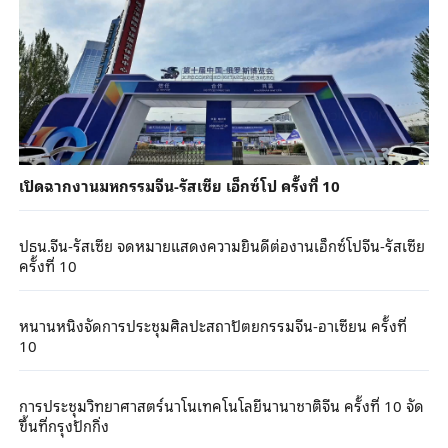
เปิดฉากงานมหกรรมจีน-รัสเซีย เอ็กซ์โป ครั้งที่ 10
ปธน.จีน-รัสเซีย จดหมายแสดงความยินดีต่องานเอ็กซ์โปจีน-รัสเซีย
ครั้งที่ 10
หนานหนิงจัดการประชุมศิลปะสถาปัตยกรรมจีน-อาเซียน ครั้งที่
10
การประชุมวิทยาศาสตร์นาโนเทคโนโลยีนานาชาติจีน ครั้งที่ 10 จัด
ขึ้นที่กรุงปักกิ่ง