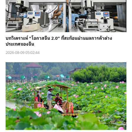
บทวิเคราะห์ “โอกาสจีน 2.0” ที่สะท้อนผ่านผลการค้าต่าง
ประเทศของจีน
2026-08-09 05:02:44