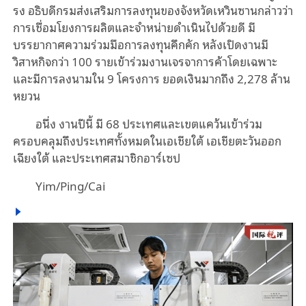
รง อธิบดีกรมส่งเสริมการลงทุนของจังหวัดเหวินซานกล่าวว่า
การเชื่อมโยงการผลิตและจำหน่ายดำเนินไปด้วยดี มี
บรรยากาศความร่วมมือการลงทุนคึกคัก หลังเปิดงานมี
วิสาหกิจกว่า 100 รายเข้าร่วมงานเจรจาการค้าโดยเฉพาะ
และมีการลงนามใน 9 โครงการ ยอดเงินมากถึง 2,278 ล้าน
หยวน
อนึ่ง งานปีนี้ มี 68 ประเทศและเขตแคว้นเข้าร่วม
ครอบคลุมถึงประเทศทั้งหมดในเอเชียใต้ เอเชียตะวันออก
เฉียงใต้ และประเทศสมาชิกอาร์เซป
Yim/Ping/Cai