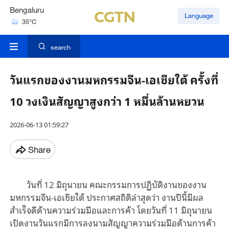
Bengaluru
Language
35°C
Hyderabad
42°C
search
วันแรกของงานมหกรรมจีน-เอเชียใต้ ครั้งที่
10 วงเงินสัญญาสูงกว่า 1 หมื่นล้านหยวน
2026-06-13 01:59:27
Share
วันที่ 12 มิถุนายน คณะกรรมการปฏิบัติงานของงาน
มหกรรมจีน-เอเชียใต้ ประกาศสถิติล่าสุดว่า งานปีนี้มีผล
สำเร็จดีด้านความร่วมมือและการค้า โดยวันที่ 11 มิถุนายน
เปิดงานวันแรกมีการลงนามสัญญาความร่วมมือด้านการค้า