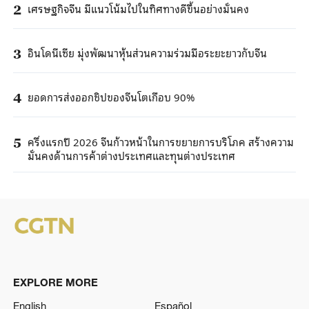
เศรษฐกิจจีน มีแนวโน้มไปในทิศทางดีขึ้นอย่างมั่นคง
2
อินโดนีเซีย มุ่งพัฒนาหุ้นส่วนความร่วมมือระยะยาวกับจีน
3
ยอดการส่งออกชิปของจีนโตเกือบ 90%
4
ครึ่งแรกปี 2026 จีนก้าวหน้าในการขยายการบริโภค สร้างความ
5
มั่นคงด้านการค้าต่างประเทศและทุนต่างประเทศ
EXPLORE MORE
English
Español