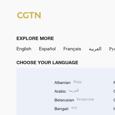
EXPLORE MORE
English
Español
Français
العربية
Ру
CHOOSE YOUR LANGUAGE
Albanian
Shqip
Arabic
العربية
Belarusian
Беларуская
Bengali
বাংলা