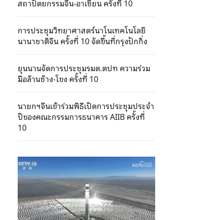
สถาปัตยกรรมจีน-อาเซียน ครั้งที่ 10
การประชุมวิทยาศาสตร์นาโนเทคโนโลยี
นานาชาติจีน ครั้งที่ 10 จัดขึ้นที่กรุงปักกิ่ง
ยุนนานจัดการประชุมรมต.ตปท ความร่วม
มือล้านช้าง-โขง ครั้งที่ 10
นายกฯจีนเข้าร่วมพิธีเปิดการประชุมประจำ
ปีของคณะกรรมการธนาคาร AIIB ครั้งที่
10