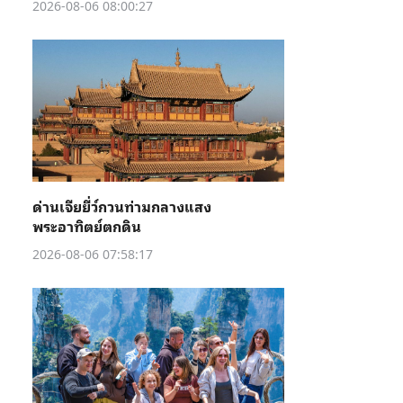
2026-08-06 08:00:27
ด่านเจียยี่ว์กวนท่ามกลางแสง
พระอาทิตย์ตกดิน
2026-08-06 07:58:17