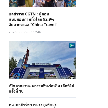
ผลสำรวจ CGTN : ผู้ตอบ
แบบสอบถามทั่วโลก 92.9%
จับตากระแส “China Travel”
2026-08-06 03:33:46
เปิดฉากงานมหกรรมจีน-รัสเซีย เอ็กซ์โป
ครั้งที่ 10
หนานหนิงจัดการประชุมศิลปะ