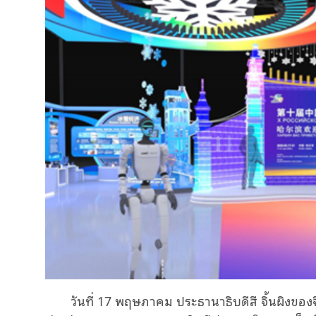
วันที่ 17 พฤษภาคม ประธานาธิบดีสี จิ้นผิงของ