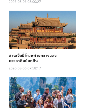
2026-08-06 08:00:27
ด่านเจียยี่ว์กวนท่ามกลางแสง
พระอาทิตย์ตกดิน
2026-08-06 07:58:17