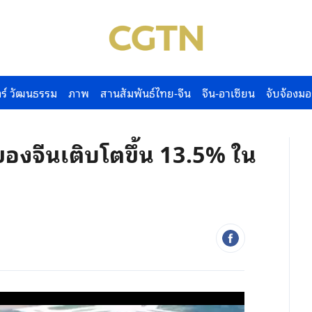
ร์ วัฒนธรรม
ภาพ
สานสัมพันธ์ไทย-จีน
จีน-อาเซียน
จับจ้องมอ
องจีนเติบโตขึ้น 13.5% ใน