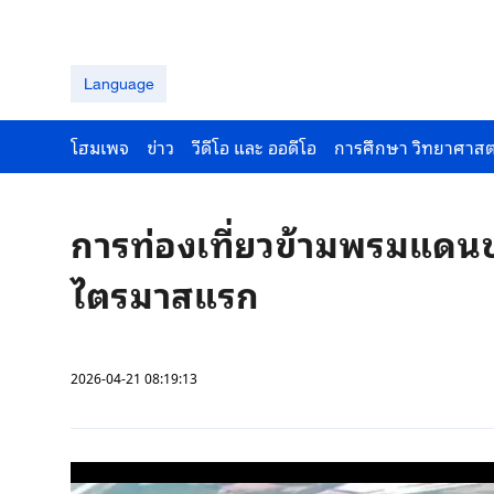
Language
โฮมเพจ
ข่าว
วีดีโอ และ ออดีโอ
การศึกษา วิทยาศาสต
การท่องเที่ยวข้ามพรมแดนข
ไตรมาสแรก
2026-04-21 08:19:13