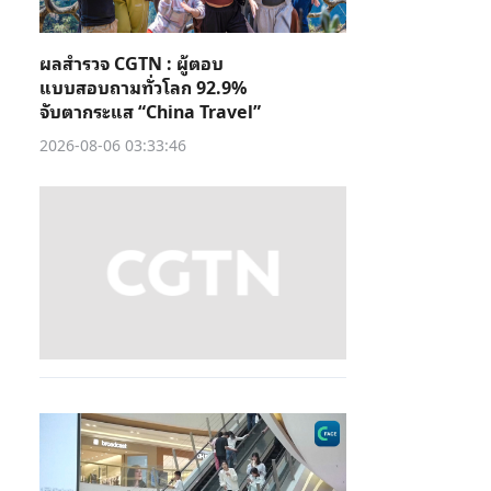
ผลสำรวจ CGTN : ผู้ตอบ
แบบสอบถามทั่วโลก 92.9%
จับตากระแส “China Travel”
2026-08-06 03:33:46