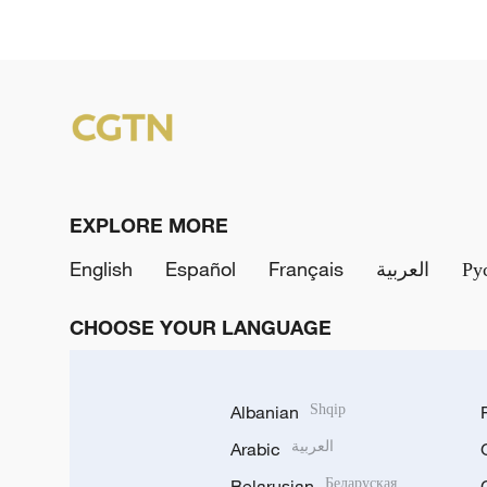
EXPLORE MORE
English
Español
Français
العربية
Ру
CHOOSE YOUR LANGUAGE
Albanian
Shqip
Arabic
العربية
Belarusian
Беларуская