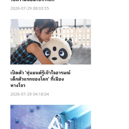
2026-07-29 08:03:55
เปิดตัว ‘หุ่นยนต์รู้เข้าใจอารมณ์
เด็กตัวแรกของโลก’ ที่เมือง
หางโจว
2026-07-29 04:18:04