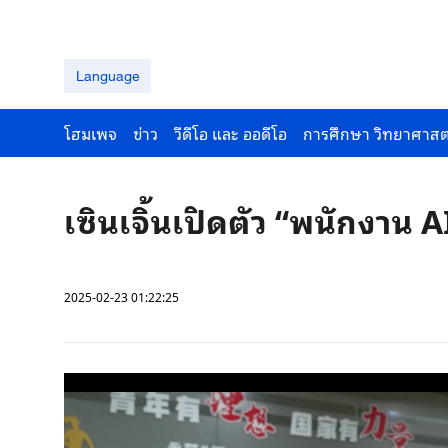
Language
โฮมเพจ
ข่าว
วีดีโอ และ ออดีโอ
การศึกษา วิทยาศาสต
เซินเจิ้นเปิดตัว “พนักงาน 
2025-02-23 01:22:25