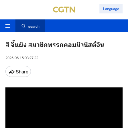
Language
search
สี จิ้นผิง สมาชิกพรรคคอมมิวนิสต์จีน
2026-06-15 03:27:22
Share