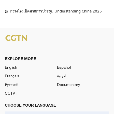
กวางโจวเปิดฉากการประชุม Understanding China 2025
5
EXPLORE MORE
English
Español
Français
العربية
Русский
Documentary
CCTV+
CHOOSE YOUR LANGUAGE