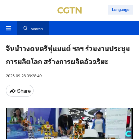
Language
search
จีนนำวงดนตรีหุ่นยนต์ ฯลฯ ร่วมงานประชุม
การผลิตโลก สร้างการผลิตอัจฉริยะ
2025-09-28 09:28:49
Share