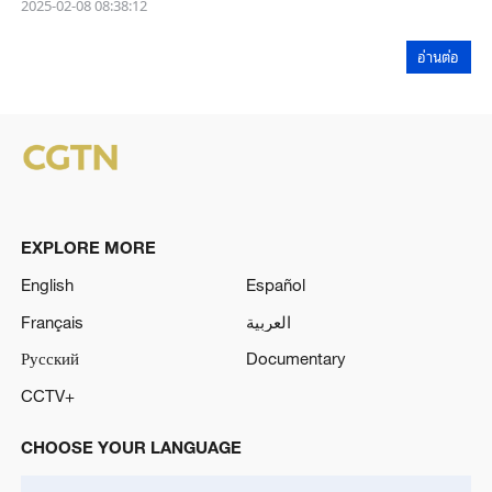
2025-02-08 08:38:12
อ่านต่อ
EXPLORE MORE
English
Español
Français
العربية
Русский
Documentary
CCTV+
CHOOSE YOUR LANGUAGE