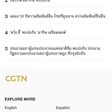
2
ฉลอง 50 ปีความสัมพันธ์จีน-ไทยที่ยุนนาน ความสัมพันธ์ชื่นมื่น
3
‘หวัง อี้’ พบปะกับ ‘มาริษ เสงี่ยมพงษ์’
4
ประธานสภาผู้แทนประชาชนแห่งชาติจีน พบปะกับ ประธาน
5
รัฐสภาและประธานสภาผู้แทนราษฎร ที่กรุงปักกิ่ง
EXPLORE MORE
English
Español