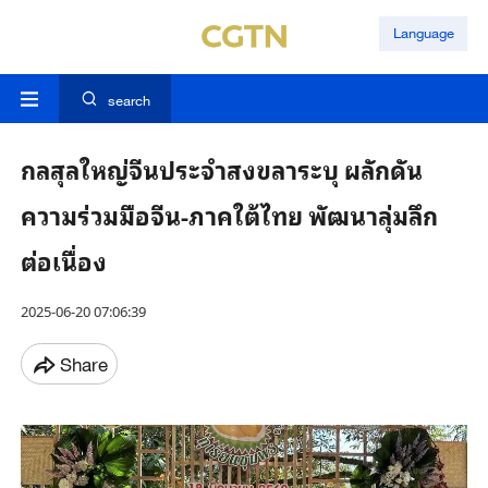
Language
search
กลสุลใหญ่จีนประจำสงขลาระบุ ผลักดัน
ความร่วมมือจีน-ภาคใต้ไทย พัฒนาลุ่มลึก
ต่อเนื่อง
2025-06-20 07:06:39
Share