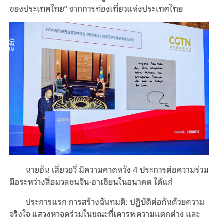
ของประเทศไทย” จากการท่องเที่ยวแห่งประเทศไทย
นายอัน เสี่ยวอวี่ มีความคาดหวัง 4 ประการต่อความร่วม
มือระหว่างสื่อมวลชนจีน-อาเซียนในอนาคต ได้แก่
ประการแรก การสร้างฉันทมติ: ปฏิบัติต่อกันด้วยความ
จริงใจ แสวงหาจุดร่วมในขณะที่เคารพความแตกต่าง และ