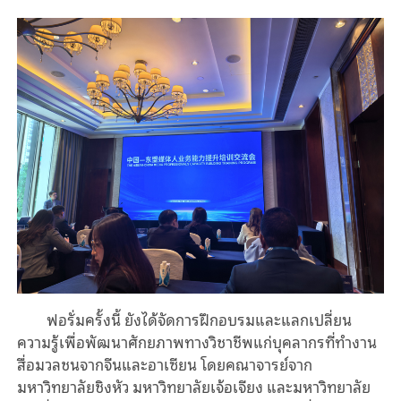
ฟอรั่มครั้งนี้ ยังได้จัดการฝึกอบรมและแลกเปลี่ยน
ความรู้เพื่อพัฒนาศักยภาพทางวิชาชีพแก่บุคลากรที่ทำงาน
สื่อมวลชนจากจีนและอาเซียน โดยคณาจารย์จาก
มหาวิทยาลัยชิงหัว มหาวิทยาลัยเจ้อเจียง และมหาวิทยาลัย