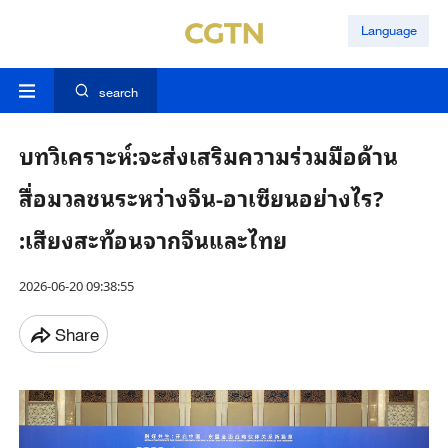
Language
search
บทวิเคราะห์:จะส่งเสริมความร่วมมือด้าน
สื่อมวลชนระหว่างจีน-อาเซียนอย่างไร?
:เสียงสะท้อนจากจีนและไทย
2026-06-20 09:38:55
Share