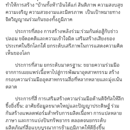
ทำให้การสร้าง “บ้านทั้งห้า”อันได้แก่ สันติภาพ ความสงบสุข
ความเจริญ ความสวยงามและมิตรภาพ เป็นเป้าหมายทาง
จิตวิญญาณร่วมกันของทั้งภูมิภาค
ประการที่สอง การสร้างพลังร่วม:ร่วมกันต่อสู้กับข่าว
ปลอม ขจัดอคติและความเข้าใจผิด เสริมสร้างเสียงของ
ประเทศในซีกโลกใต้ ยกระดับเสรีภาพในการแสดงความคิด
เห็นของโลก
ประการที่สาม ยกระดับมาตรฐาน: ขยายความร่วมมือ
จากการเผยแพร่เนื้อหาไปสู่การพัฒนาอุตสาหกรรม สร้าง
กรอบความร่วมมืออุตสาหกรรมสื่อที่หลากหลายและมุ่งเน้น
ตลาด
ประการที่สี่ การเสริมสร้างความร่วมมือด้านดิจิทัลให้ลึก
ซึ้งยิ่งขึ้น: อาศัยข้อมูลขนาดใหญ่และปัญญาประดิษฐ์ ร่วม
กันสร้างแพลตฟอร์มสำหรับการผลิตเนื้อหา การแปลหลาย
ภาษา และการแบ่งปันทรัพยากร ตลอดจนยกระดับ
ผลิตภัณฑ์สื่อแบบบูรณาการข้ามภูมิภาคให้ดียิ่งขึ้น