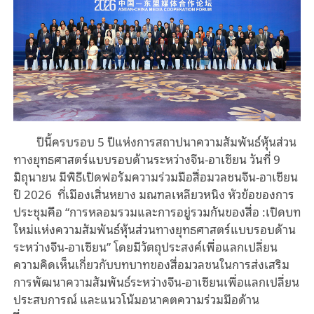
ปีนี้ครบรอบ 5 ปีแห่งการสถาปนาความสัมพันธ์หุ้นส่วน
ทางยุทธศาสตร์แบบรอบด้านระหว่างจีน-อาเซียน วันที่ 9
มิถุนายน มีพิธีเปิดฟอรัมความร่วมมือสื่อมวลชนจีน-อาเซียน
ปี 2026 ที่เมืองเสิ่นหยาง มณฑลเหลียวหนิง หัวข้อของการ
ประชุมคือ
“
การหลอมรวมและการอยู่รวมกันของสื่อ
:
เปิดบท
ใหม่แห่งความสัมพันธ์หุ้นส่วน
ทางยุทธศาสตร์แบบรอบด้าน
ระหว่างจีน-อาเซียน” โดยมีวัตถุประสงค์เพื่อแลกเปลี่ยน
ความคิดเห็นเกี่ยวกับบทบาทของสื่อมวลชนในการส่งเสริม
การพัฒนาความสัมพันธ์ระหว่างจีน-อาเซียนเพื่อแลกเปลี่ยน
ประสบการณ์ และแนวโน้มอนาคตความร่วมมือด้าน