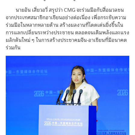
นายอัน เสี่ยวอวี่ สรุปว่า CMG จะร่วมมือกับสื่อมวลชน
จากประเทศสมาชิกอาเซียนอย่างต่อเนื่อง เพื่อกระชับความ
ร่วมมือในหลากหลายด้าน สร้างผลงานที่โดดเด่นยิ่งขึ้นใน
การแลกเปลี่ยนระหว่างประชาชน ตลอดจนเติมพลังและแรง
ผลักดันใหม่ ๆ ในการสร้างประชาคมจีน-อาเซียนที่มีอนาคต
ร่วมกัน