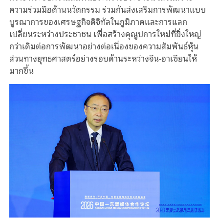
ความร่วมมือด้านนวัตกรรม ร่วมกันส่งเสริมการพัฒนาแบบ
บูรณาการของเศรษฐกิจดิจิทัลในภูมิภาคและการแลก
เปลี่ยนระหว่างประชาชน เพื่อสร้างคุณูปการใหม่ที่ยิ่งใหญ่
กว่าเดิมต่อการพัฒนาอย่างต่อเนื่องของความสัมพันธ์หุ้น
ส่วนทางยุทธศาสตร์อย่างรอบด้านระหว่างจีน-อาเซียนให้
มากขึ้น