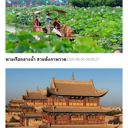
พายเรือกลางน้ำ สวยดั่งภาพวาด
2026-08-06 08:00:27