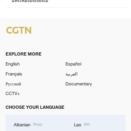
แห่งใหม่ของเซี่ยงไฮ้
EXPLORE MORE
English
Español
Français
العربية
Русский
Documentary
CCTV+
CHOOSE YOUR LANGUAGE
Shqip
ລາວ
Albanian
Lao