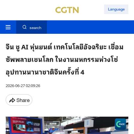
Language
search
จีน ชู AI หุ่นยนต์ เทคโนโลยีอัจฉริยะ เชื่อม
ซัพพลายเชนโลก ในงานมหกรรมห่วงโซ่
อุปทานนานาชาติจีนครั้งที่ 4
2026-06-27 02:09:26
Share