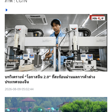
ภาพ : CGTN
บทวิเคราะห์ “โอกาสจีน 2.0” ที่สะท้อนผ่านผลการค้าต่าง
ประเทศของจีน
2026-08-09 05:02:44