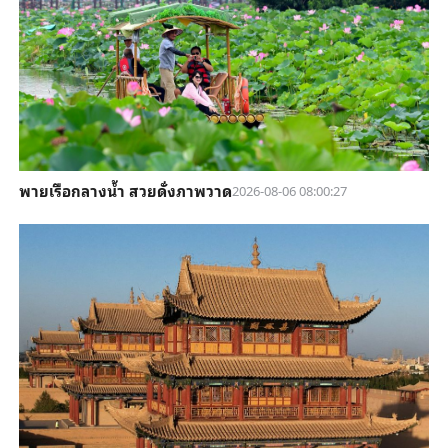
พายเรือกลางน้ำ สวยดั่งภาพวาด
2026-08-06 08:00:27