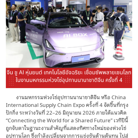
งานมหกรรมห่วงโซ่อุปทานนานาชาติจีน หรือ China
International Supply Chain Expo ครั้งที่ 4 จัดขึ้นที่กรุง
ปักกิ่ง ระหว่างวันที่ 22–26 มิถุนายน 2026 ภายใต้แนวคิด
“Connecting the World for a Shared Future” เวทีปีนี้
ถูกจับตาในฐานะงานสำคัญที่แสดงทิศทางใหม่ของห่วงโซ่
อุปทานโลก ซึ่งกำลังเปลี่ยนจากการแข่งขันด้านต้นทุน ไปสู่