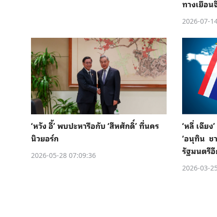
ทางเยือนจ
2026-07-14
‘หวัง อี้’ พบปะหารือกับ ‘สีหศักดิ์’ ที่นคร
‘หลี่ เฉีย
นิวยอร์ก
‘อนุทิน ช
รัฐมนตรีอ
2026-05-28 07:09:36
2026-03-25