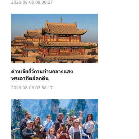
2026-08-06 08:00:27
ด่านเจียยี่ว์กวนท่ามกลางแสง
พระอาทิตย์ตกดิน
2026-08-06 07:58:17