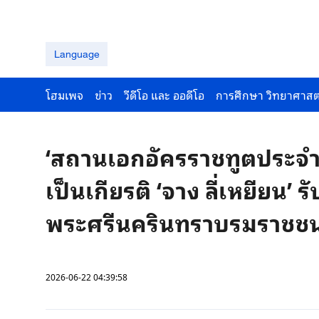
Language
โฮมเพจ
ข่าว
วีดีโอ และ ออดีโอ
การศึกษา วิทยาศาสต
‘สถานเอกอัครราชทูตประจำกร
เป็นเกียรติ ‘จาง ลี่เหยียน
พระศรีนครินทราบรมราชชน
2026-06-22 04:39:58