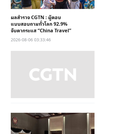
ผลสำรวจ CGTN : ผู้ตอบ
แบบสอบถามทั่วโลก 92.9%
จับตากระแส “China Travel”
2026-08-06 03:33:46