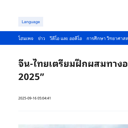
Language
โฮมเพจ
ข่าว
วีดีโอ และ ออดีโอ
การศึกษา วิทยาศาสต
จีน-ไทยเตรียมฝึกผสมทางอ
2025”
2025-09-16 05:04:41