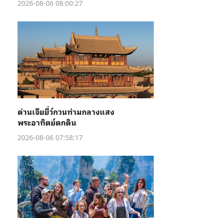
2026-08-06 08:00:27
ด่านเจียยี่ว์กวนท่ามกลางแสง
พระอาทิตย์ตกดิน
2026-08-06 07:58:17