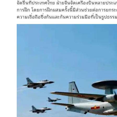
จัดขึ้นที่ประเทศไทย ฝ่ายจีนจัดเครื่องบินหลายประ
การฝึก โดยการฝึกผสมครั้งนี้มีส่วนช่วยต่อการยกระ
ความเชื่อถือซึ่งกันและกันความร่วมมือที่เป็นรูป