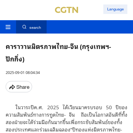
Language
search
คาราวานมิตรภาพไทย-จีน (กรุงเทพฯ-
ปักกิ่ง)
2025-09-01 08:04:34
Share
ในวาระปีค.ศ. 2025 ได้เวียนมาครบรอบ 50 ปีของ
ความสัมพันธ์ทางการทูตไทย- จีน
ถือเป็นโอกาสอันดีที่ทั้ง
สองฝ่ายจะได้ร่วมมือกันมากขึ้นเพื่อกระชับสัมพันธ์ของทั้ง
สองประเทศและร่วมเฉลิมฉลอง“ปีทองแห่งมิตรภาพไทย-