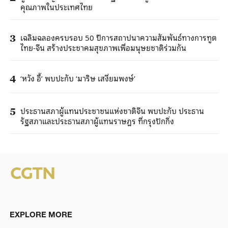
คุณภาพในประเทศไทย
เฉลิมฉลองครบรอบ 50 ปีการสถาปนาความสัมพันธ์ทางการทูต
3
ไทย-จีน สร้างประชาคมสุขภาพเพื่อมนุษยชาติร่วมกัน
‘หวัง อี้’ พบปะกับ ‘มาริษ เสงี่ยมพงษ์’
4
ประธานสภาผู้แทนประชาชนแห่งชาติจีน พบปะกับ ประธาน
5
รัฐสภาและประธานสภาผู้แทนราษฎร ที่กรุงปักกิ่ง
EXPLORE MORE