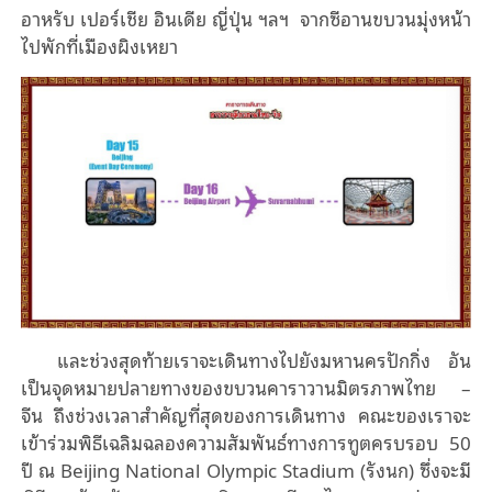
อาหรับ เปอร์เชีย อินเดีย ญี่ปุ่น ฯลฯ
จากซีอานขบวนมุ่งหน้า
ไปพักที่เมืองผิงเหยา
และช่วงสุดท้ายเราจะเดินทางไปยังมหานครปักกิ่ง อัน
เป็นจุดหมายปลายทางของขบวนคาราวานมิตรภาพไทย –
จีน ถึงช่วงเวลาสำคัญที่สุดของการเดินทาง คณะของเราจะ
เข้าร่วมพิธีเฉลิมฉลองความสัมพันธ์ทางการทูตครบรอบ 50
ปี ณ Beijing National Olympic Stadium (รังนก) ซึ่งจะมี