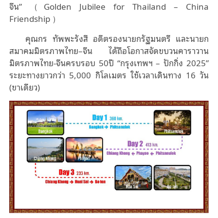
จีน” （Golden Jubilee for Thailand – China
Friendship ）
คุณกร ทัพพะรังสี อดีตรองนายกรัฐมนตรี และนายก
สมาคมมิตรภาพไทย–จีน ได้ถือโอกาสจัดขบวนคาราวาน
มิตรภาพไทย-จีนครบรอบ 50ปี “กรุงเทพฯ – ปักกิ่ง 2025”
ระยะทางยาวกว่า 5,000 กิโลเมตร ใช้เวลาเดินทาง 16 วัน
(ขาเดียว)