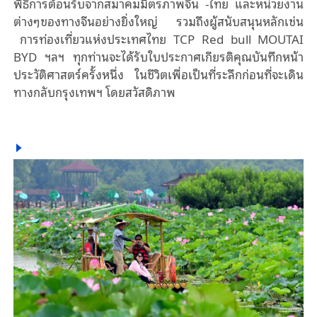
พิธีการต้อนรับจากสมาคมมิตรภาพจีน -ไทย และหน่วยงาน
ต่างๆของทางจีนอย่างยิ่งใหญ่ รวมถึงผู้สนับสนุนหลักเช่น
การท่องเที่ยวแห่งประเทศไทย
TCP Red bull MOUTAI
BYD ฯลฯ ทุกท่านจะได้รับใบประกาศเกียรติคุณบันทึกหน้า
ประวัติศาสตร์ครั้งหนึ่ง ในชีวิตเพื่อเป็นที่ระลึกก่อนที่จะเดิน
ทางกลับกรุงเทพฯ โดยสวัสดิภาพ