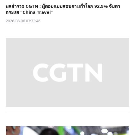
ผลสำรวจ CGTN : ผู้ตอบแบบสอบถามทั่วโลก 92.9% จับตา
กระแส “China Travel”
2026-08-06 03:33:46