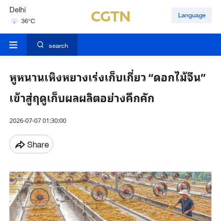
Delhi
Language
36°C
Hyderabad
42°C
search
หูหนานเหิงหยางเร่งเก็บเกี่ยว “ดอกไม้จีน”
เข้าสู่ฤดูเก็บผลผลิตอย่างคึกคัก
2026-07-07 01:30:00
Share