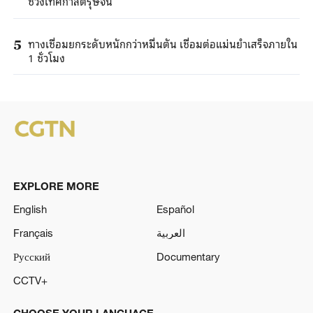
ช่วงเทศกาลตรุษจีน
ทางเชื่อมยกระดับหนักกว่าหมื่นตัน เชื่อมต่อแม่นยำเสร็จภายใน
5
1 ชั่วโมง
EXPLORE MORE
English
Español
Français
العربية
Русский
Documentary
CCTV+
CHOOSE YOUR LANGUAGE