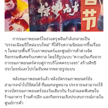
การชมภาพยนตร์ในช่วงตรุษจีนกำลังกลายเป็น
“ธรรมเนียมปีใหม่แบบใหม่” ที่ได้รับความนิยมมากขึ้นเรื่อย
ๆ ในหลายพื้นที่ โรงภาพยนตร์และศูนย์การค้าต่างจัด
กิจกรรมพิเศษรับเทศกาล โดยใช้รูปแบบ “ความบันเทิงจาก
การชมภาพยนตร์ควบคู่การบริโภคครบวงจร” สร้างสิทธิ
ประโยชน์และโปรโมชันหลากหลายรูปแบบ
หลังชมภาพยนตร์แล้ว หลังบัตรชมภาพยนตร์ยัง
สามารถนำไปใช้ต่อได้ ที่มณฑลหูหนาน ประชาชนสามารถใช้
หางบัตรชมภาพยนตร์ของวันเดียวกัน รับส่วนลดพิเศษใน
ร้านอาหาร ร้านค้าปลีก และกิจกรรมเชิงประสบการณ์ภายใน
ศูนย์การค้า