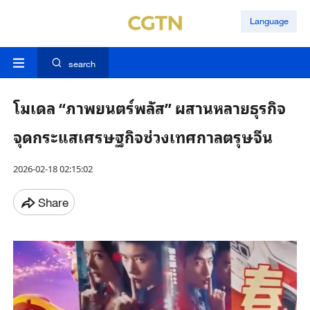
Language
search
โมเดล “ภาพยนตร์พลัส” ผสานหลายธุรกิจ
จุดกระแสเศรษฐกิจช่วงเทศกาลตรุษจีน
2026-02-18 02:15:02
Share