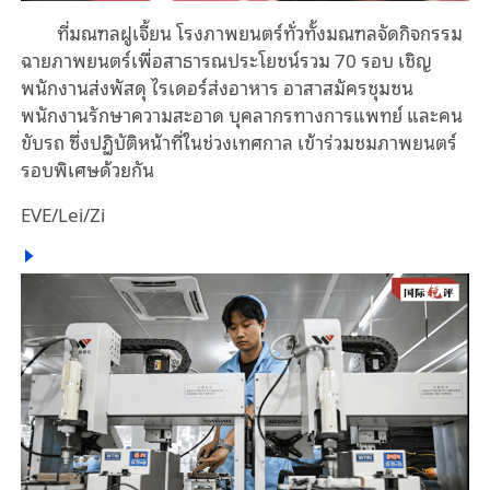
ที่มณฑลฝูเจี้ยน โรงภาพยนตร์ทั่วทั้งมณฑลจัดกิจกรรม
ฉายภาพยนตร์เพื่อสาธารณประโยชน์รวม 70 รอบ เชิญ
พนักงานส่งพัสดุ ไรเดอร์ส่งอาหาร อาสาสมัครชุมชน
พนักงานรักษาความสะอาด บุคลากรทางการแพทย์ และคน
ขับรถ ซึ่งปฏิบัติหน้าที่ในช่วงเทศกาล เข้าร่วมชมภาพยนตร์
รอบพิเศษด้วยกัน
EVE/Lei/Zi