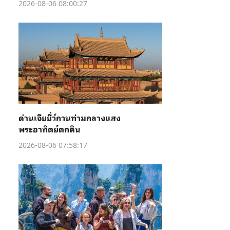
2026-08-06 08:00:27
ด่านเจียยี่ว์กวนท่ามกลางแสง
พระอาทิตย์ตกดิน
2026-08-06 07:58:17