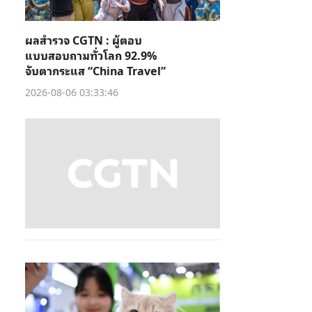
ผลสำรวจ CGTN : ผู้ตอบ
แบบสอบถามทั่วโลก 92.9%
จับตากระแส “China Travel”
2026-08-06 03:33:46