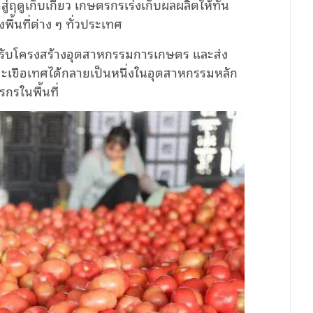
่ฤดูเก็บเกี่ยว เกษตรกรเร่งเก็บผลผลิตให้ทัน
ื้นที่ต่าง ๆ ทั่วประเทศ
ร่งปรับโครงสร้างอุตสาหกรรมการเกษตร และส่ง
ะเขือเทศได้กลายเป็นหนึ่งในอุตสาหกรรมหลัก
กรในพื้นที่