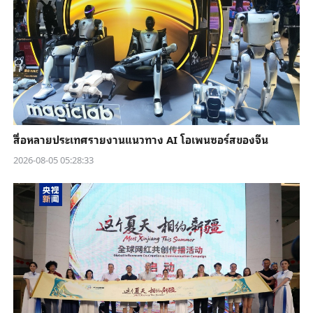
สื่อหลายประเทศรายงานแนวทาง AI โอเพนซอร์สของจีน
2026-08-05 05:28:33