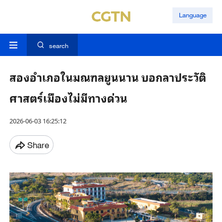
Language
search
สองอำเภอในมณฑลยูนนาน บอกลาประวัติ
ศาสตร์เมืองไม่มีทางด่วน
2026-06-03 16:25:12
Share