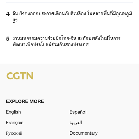
จีน ยังคงออกประกาศเตือนภัยสีเหลือง ในหลายพื้นที่มีอุณหภูมิ
4
สูง
งานมหกรรมความร่วมมือไทย-จีน สะท้อนพลังใหม่ในการ
5
พัฒนาเพื่อประโยชน์ร่วมกันสองประเทศ
EXPLORE MORE
English
Español
Français
العربية
Русский
Documentary