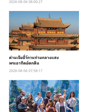
2026-08-06 08:00:27
ด่านเจียยี่ว์กวนท่ามกลางแสง
พระอาทิตย์ตกดิน
2026-08-06 07:58:17