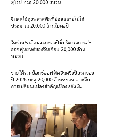
ยุโรป ทะลุ 20,000 ขบวน
จีนลดใช้ถุงพลาสติกที่ย่อยสลายไม่ได้
ประมาณ 20,000 ล้านใบต่อปี
ในช่วง 5 เดือนแรกของปีนี้ปริมาณการส่ง
ออกหุ่นยนต์ของจีนเกือบ 20,000 ล้าน
หยวน
รายได้รวมบ็อกซ์ออฟฟิศจีนครึ่งปีแรกของ
ปี 2026 ทะลุ 20,000 ล้านหยวน เจาะลึก
การเปลี่ยนแปลงสำคัญเบื้องหลัง 3
ประการ