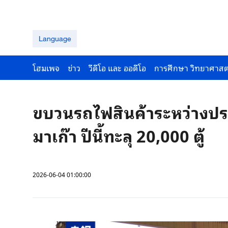
Language
โฮมเพจ
ข่าว
วีดีโอ และ ออดีโอ
การศึกษา วิทยาศาสต
ขบวนรถไฟสินค้าระหว่างปร
มาเก๊า ปีนี้ทะลุ 20,000 ตู้
2026-06-04 01:00:00