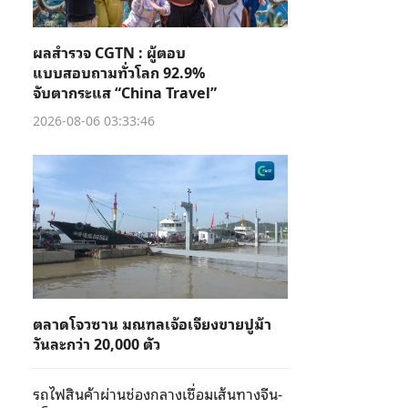
ผลสำรวจ CGTN : ผู้ตอบ
แบบสอบถามทั่วโลก 92.9%
จับตากระแส “China Travel”
2026-08-06 03:33:46
ตลาดโจวซาน มณฑลเจ้อเจียงขายปูม้า
วันละกว่า 20,000 ตัว
รถไฟสินค้าผ่านช่องกลางเชื่อมเส้นทางจีน-