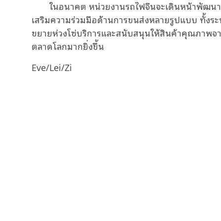
ในอนาคต หน่วยงานรถไฟจีนจะเดินหน้าพัฒนารู
เสริมความร่วมมือด้านการขนส่งหลายรูปแบบ ทั้งร
ขยายห่วงโซ่บริการและสนับสนุนให้สินค้าคุณภาพจากเ
ตลาดโลกมากยิ่งขึ้น
Eve/Lei/Zi