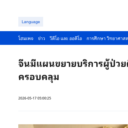
Language
โฮมเพจ
ข่าว
วีดีโอ และ ออดีโอ
การศึกษา วิทยาศาสต
จีนมีแผนขยายบริการผู้ป่วย
ครอบคลุม
2026-05-17 05:00:25