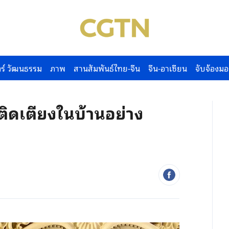
ร์ วัฒนธรรม
ภาพ
สานสัมพันธ์ไทย-จีน
จีน-อาเซียน
จับจ้องมอ
ติดเตียงในบ้านอย่าง