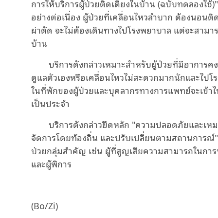
การให้บริการผู้ป่วยติดเตียงในบ้าน (ฉบับทดลองใช้)"
อย่างต่อเนื่อง ผู้ป่วยที่เคลื่อนไหวลำบาก ต้องนอนติ
ผ่าตัด จะไม่ต้องเดินทางไปโรงพยาบาล แต่จะสามารถร
บ้าน
บริการดังกล่าวเหมาะสำหรับผู้ป่วยที่มีอาการคง
ดูแลตัวเองหรือเคลื่อนไหวไม่สะดวกมากนักและไปโ
ในที่พักของผู้ป่วยและบุคลากรทางการแพทย์จะเข้าไปที
เป็นประจำ
บริการดังกล่าวยึดหลัก "ความปลอดภัยและเหม
จัดการโดยท้องถิ่น และปรับเปลี่ยนตามสถานการณ์" เ
ป่วยกลุ่มสำคัญ เช่น ผู้ที่สูญเสียความสามารถในการทำก
และผู้พิการ
(Bo/Zi)