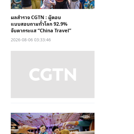
ผลสำรวจ CGTN : ผู้ตอบ
แบบสอบถามทั่วโลก 92.9%
จับตากระแส “China Travel”
2026-08-06 03:33:46