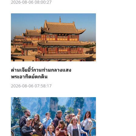
2026-08-06 08:00:27
ด่านเจียยี่ว์กวนท่ามกลางแสง
พระอาทิตย์ตกดิน
2026-08-06 07:58:17