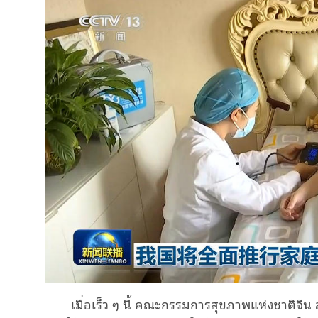
เมื่อเร็ว ๆ นี้ คณะกรรมการสุขภาพแห่งชาติจ