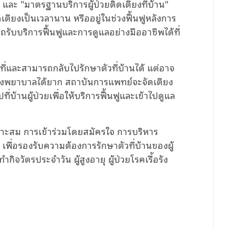
 และ "มาตรฐานบริการผู้ป่วยติดเตียงที่บ้าน"
ดเตียงเป็นเวลานาน หรืออยู่ในช่วงฟื้นฟูหลังการ
ับบริการฟื้นฟูและการดูแลอย่างมืออาชีพได้ที่
ที่และสามารถกลับไปรักษาตัวที่บ้านได้ แต่อาจ
รงพยาบาลได้ยาก สถาบันการแพทย์จะจัดเตียง
่บ้านผู้ป่วยเพื่อให้บริการฟื้นฟูและเข้าไปดูแล
าะสม การเข้าร่วมโดยสมัครใจ การบริหาร
พื่อรองรับความต้องการรักษาตัวที่บ้านของผู้
ิจวัตรประจำวัน ผู้สูงอายุ ผู้ป่วยโรคเรื้อรัง