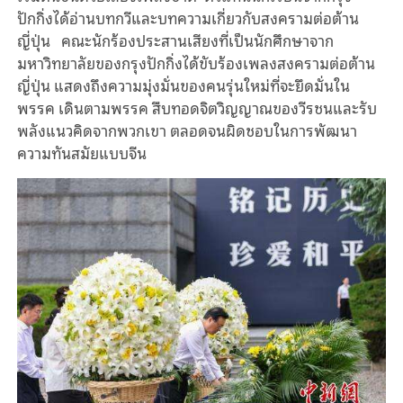
ปักกิ่งได้อ่านบทกวีและบทความเกี่ยวกับสงครามต่อต้าน
ญี่ปุ่น คณะนักร้องประสานเสียงที่เป็นนักศึกษาจาก
มหาวิทยาลัยของกรุงปักกิ่งได้ขับร้องเพลงสงครามต่อต้าน
ญี่ปุ่น แสดงถึงความมุ่งมั่นของคนรุ่นใหม่ที่จะยึดมั่นใน
พรรค เดินตามพรรค สืบทอดจิตวิญญาณของวีรชนและรับ
พลังแนวคิดจากพวกเขา ตลอดจนผิดชอบในการพัฒนา
ความทันสมัยแบบจีน