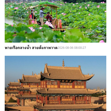
พายเรือกลางน้ำ สวยดั่งภาพวาด
2026-08-06 08:00:27