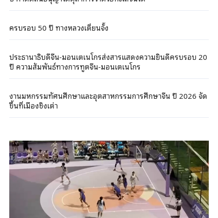
ครบรอบ 50 ปี ทางหลวงเตี่ยนจั้ง
ประธานาธิบดีจีน-มอนเตเนโกรส่งสารแสดงความยินดีครบรอบ 20
ปี ความสัมพันธ์ทางการทูตจีน-มอนเตเนโกร
งานมหกรรมทัศนศึกษาและอุตสาหกรรมการศึกษาจีน ปี 2026 จัด
ขึ้นที่เมืองชิงเต่า