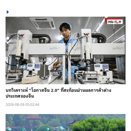
บทวิเคราะห์ “โอกาสจีน 2.0” ที่สะท้อนผ่านผลการค้าต่าง
ประเทศของจีน
2026-08-09 05:02:44