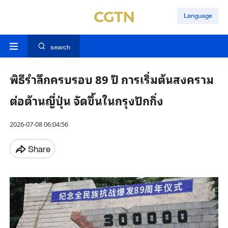
Language
search
พิธีรำลึกครบรอบ 89 ปี การเริ่มต้นสงคราม
ต่อต้านญี่ปุ่น จัดขึ้นในกรุงปักกิ่ง
2026-07-08 06:04:56
Share