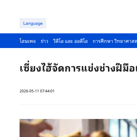
Language
โฮมเพจ
ข่าว
วีดีโอ และ ออดีโอ
การศึกษา วิทยาศาสต
เซี่ยงไฮ้จัดการแข่งช่างฝีมื
2026-05-11 07:44:01