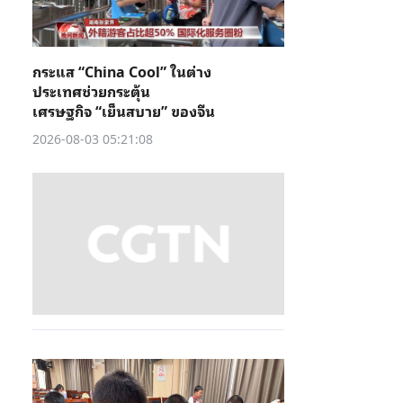
กระแส “China Cool” ในต่าง
ประเทศช่วยกระตุ้น
เศรษฐกิจ “เย็นสบาย” ของจีน
2026-08-03 05:21:08