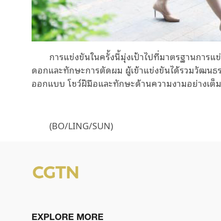
การแข่งขันในครั้งนี้มุ่งเป้าไปที่มาตรฐานกา
ดอกและทักษะการตัดผม ผู้เข้าแข่งขันได้รวมวัฒนธร
ออกแบบ โชว์ฝีมือและทักษะด้านความงามอย่างเต็ม
(BO/LING/SUN)
EXPLORE MORE