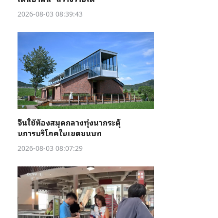
2026-08-03 08:39:43
จีนใช้ห้องสมุดกลางทุ่งนากระตุ้
นการบริโภคในเขตชนบท
2026-08-03 08:07:29