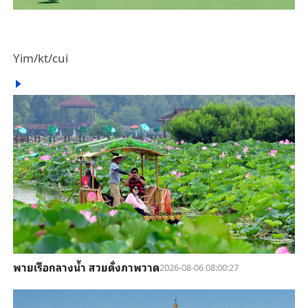
Yim/kt/cui
พายเรือกลางน้ำ สวยดั่งภาพวาด
2026-08-06 08:00:27