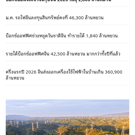
ม.ค. รถไฟจีนลงทุนสินทรัพย์คงที่ 46,300 ล้านหยวน
บ็อกซ์ออฟฟิศช่วงหยุดวันชาติจีน ทำรายได้ 1,840 ล้านหยวน
รายได้บ็อกซ์ออฟฟิศจีน 42,500 ล้านหยวน มากกว่าทั้งปีที่แล้ว
ครึ่งแรกปี 2026 จีนส่งออกเครื่องใช้ไฟฟ้าในบ้านเกิน 360,900
ล้านหยวน