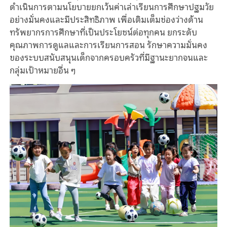
ดำเนินการตามนโยบายยกเว้นค่าเล่าเรียนการศึกษาปฐมวัย
อย่างมั่นคงและมีประสิทธิภาพ เพื่อเติมเต็มช่องว่างด้าน
ทรัพยากรการศึกษาที่เป็นประโยชน์ต่อทุกคน ยกระดับ
คุณภาพการดูแลและการเรียนการสอน รักษาความมั่นคง
ของระบบสนับสนุนเด็กจากครอบครัวที่มีฐานะยากจนและ
กลุ่มเป้าหมายอื่น ๆ