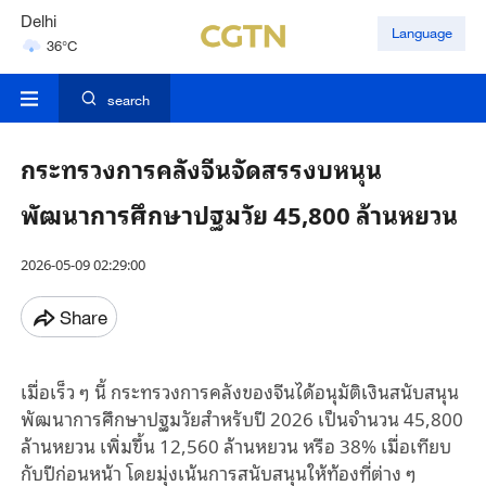
Delhi
Language
36°C
Hyderabad
42°C
search
กระทรวงการคลังจีนจัดสรรงบหนุน
พัฒนาการศึกษาปฐมวัย 45,800 ล้านหยวน
2026-05-09 02:29:00
Share
เมื่อเร็ว ๆ นี้ กระทรวงการคลังของจีนได้อนุมัติเงินสนับสนุน
พัฒนาการศึกษาปฐมวัยสำหรับปี 2026 เป็นจำนวน 45,800
ล้านหยวน เพิ่มขึ้น 12,560 ล้านหยวน หรือ 38% เมื่อเทียบ
กับปีก่อนหน้า โดยมุ่งเน้นการสนับสนุนให้ท้องที่ต่าง ๆ