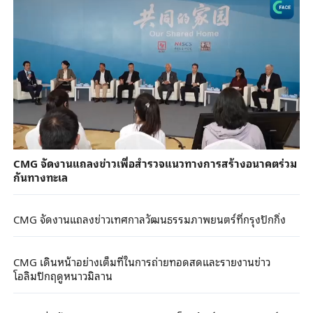
CMG จัดงานแถลงข่าวเพื่อสำรวจแนวทางการสร้างอนาคตร่วม
กันทางทะเล
CMG จัดงานแถลงข่าวเทศกาลวัฒนธรรมภาพยนตร์ที่กรุงปักกิ่ง
CMG เดินหน้าอย่างเต็มที่ในการถ่ายทอดสดและรายงานข่าว
โอลิมปิกฤดูหนาวมิลาน