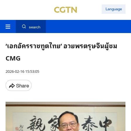
Language
search
‘เอกอัครราชทูตไทย’ อวยพรตรุษจีนผู้ชม
CMG
2026-02-16 15:53:05
Share