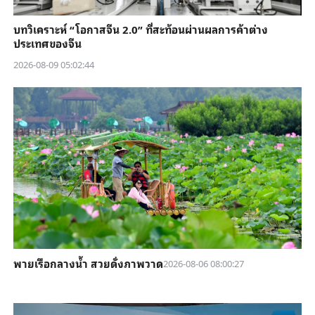
บทวิเคราะห์ “โอกาสจีน 2.0” ที่สะท้อนผ่านผลการค้าต่าง
ประเทศของจีน
2026-08-09 05:02:44
พายเรือกลางน้ำ สวยดั่งภาพวาด
2026-08-06 08:00:27