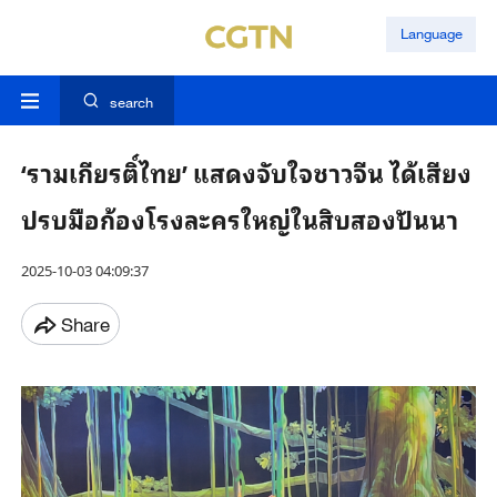
Language
search
‘รามเกียรติ์ไทย’ แสดงจับใจชาวจีน ได้เสียง
ปรบมือก้องโรงละครใหญ่ในสิบสองปันนา
2025-10-03 04:09:37
Share