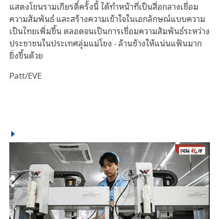
แสดงโขนรามเกียรติ์ครั้งนี้ ได้ทำหน้าที่เป็นสื่อกลางเชื่อม
ความสัมพันธ์ และสร้างความเข้าใจในเอกลักษณ์แบบความ
เป็นไทยเพิ่มขึ้น ตลอดจนเป็นการเชื่อมความสัมพันธ์ระหว่าง
ประชาชนในประเทศลุ่มแม่โขง - ล้านช้างให้แน่นแฟ้นมาก
ยิ่งขึ้นด้วย
Patt/EVE