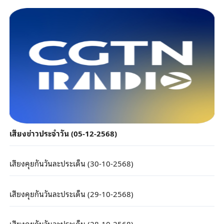
เสียงข่าวประจำวัน (05-12-2568)
เสียงคุยกันวันละประเด็น (30-10-2568)
เสียงคุยกันวันละประเด็น (29-10-2568)
เสียงคุยกันวันละประเด็น (28-10-2568)