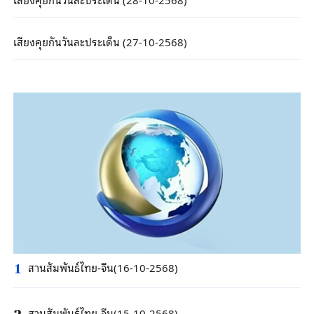
เสียงคุยกันวันละประเด็น (27-10-2568)
สานสัมพันธ์ไทย-จีน(16-10-2568)
1
สานสัมพันธ์ไทย-จีน(15-10-2568)
2