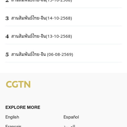
สานสัมพันธ์ไทย-จีน(14-10-2568)
3
สานสัมพันธ์ไทย-จีน(13-10-2568)
4
สานสัมพันธ์ไทย-จีน (06-08-2569)
5
EXPLORE MORE
English
Español
Français
العربية