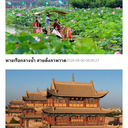
พายเรือกลางน้ำ สวยดั่งภาพวาด
2026-08-06 08:00:27