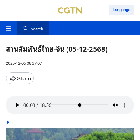
Language
search
สานสัมพันธ์ไทย-จีน (05-12-2568)
2025-12-05 08:37:07
Share
00:00
/
18:56