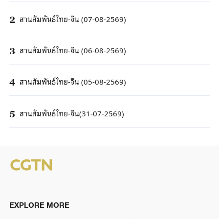
สานสัมพันธ์ไทย-จีน (07-08-2569)
2
สานสัมพันธ์ไทย-จีน (06-08-2569)
3
สานสัมพันธ์ไทย-จีน (05-08-2569)
4
สานสัมพันธ์ไทย-จีน(31-07-2569)
5
EXPLORE MORE