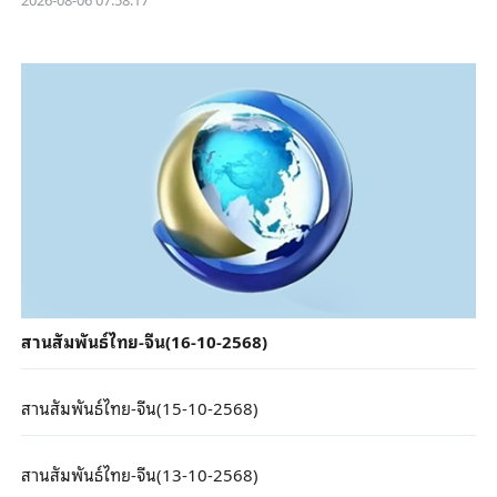
สานสัมพันธ์ไทย-จีน(16-10-2568)
สานสัมพันธ์ไทย-จีน(15-10-2568)
สานสัมพันธ์ไทย-จีน(13-10-2568)