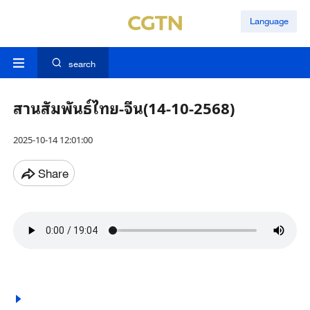
Language
search
สานสัมพันธ์ไทย-จีน(14-10-2568)
2025-10-14 12:01:00
Share