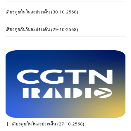
เสียงคุยกันวันละประเด็น (30-10-2568)
เสียงคุยกันวันละประเด็น (29-10-2568)
เสียงคุยกันวันละประเด็น (27-10-2568)
1