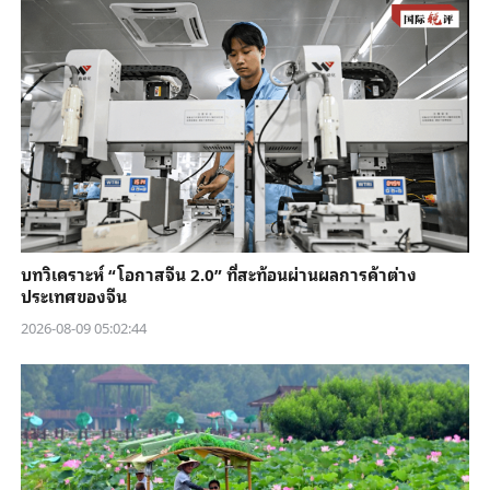
บทวิเคราะห์ “โอกาสจีน 2.0” ที่สะท้อนผ่านผลการค้าต่าง
ประเทศของจีน
2026-08-09 05:02:44