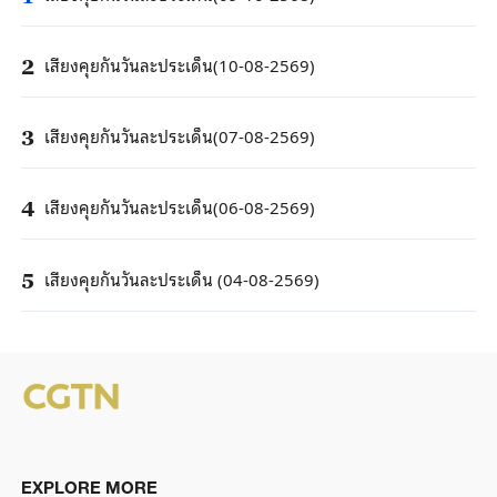
เสียงคุยกันวันละประเด็น(10-08-2569)
2
เสียงคุยกันวันละประเด็น(07-08-2569)
3
เสียงคุยกันวันละประเด็น(06-08-2569)
4
เสียงคุยกันวันละประเด็น (04-08-2569)
5
EXPLORE MORE