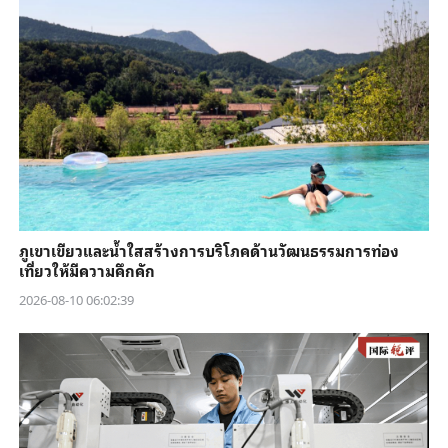
ภูเขาเขียวและน้ำใสสร้างการบริโภคด้านวัฒนธรรมการท่อง
เที่ยวให้มีความคึกคัก
2026-08-10 06:02:39