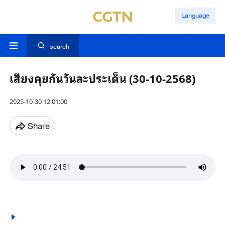
Language
search
เสียงคุยกันวันละประเด็น (30-10-2568)
2025-10-30 12:01:00
Share