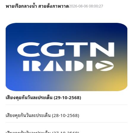
พายเรือกลางน้ำ สวยดั่งภาพวาด
2026-08-06 08:00:27
เสียงคุยกันวันละประเด็น (29-10-2568)
เสียงคุยกันวันละประเด็น (28-10-2568)
เสียงคุยกันวันละประเด็น (27-10-2568)