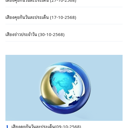
เสียงคุยกันวันละประเด็น (17-10-2568)
เสียงข่าวประจำวัน (30-10-2568)
เสียงคุยกันวันละประเด็น(09-10-2568)
1