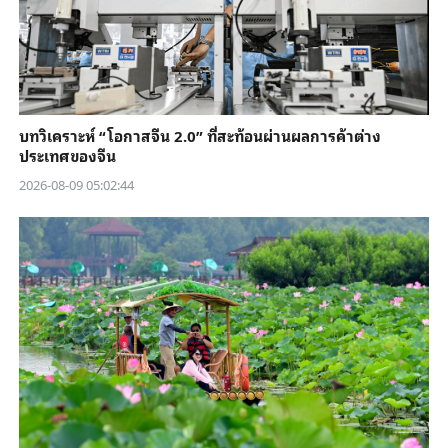
บทวิเคราะห์ “โอกาสจีน 2.0” ที่สะท้อนผ่านผลการค้าต่าง
ประเทศของจีน
2026-08-09 05:02:44