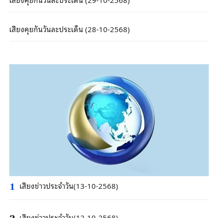
เสียงคุยกันวันละประเด็น (28-10-2568)
เสียงข่าวประจำวัน(13-10-2568)
1
เสียงข่าวประจำวัน(12-10-2568)
2