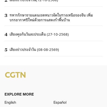
ทหารรักษาชายแดนเขตหนาวจัดในทางเหนือของจีน เพิ่ม
3
บรรยากาศปีใหม่ด้วยการแสดงรำพื้นบ้าน
เสียงคุยกันวันละประเด็น (27-10-2568)
4
เสียงข่าวประจำวัน (08-08-2569)
5
EXPLORE MORE
English
Español