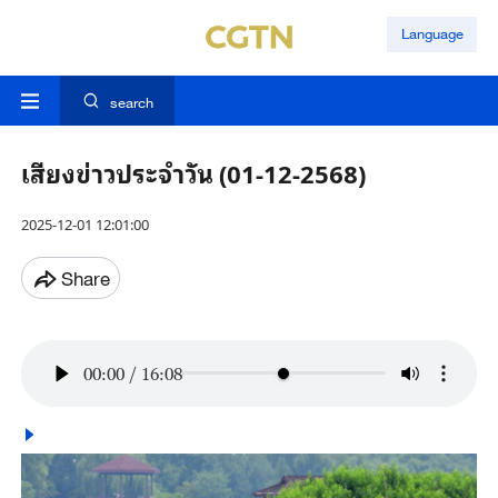
Language
search
เสียงข่าวประจำวัน (01-12-2568)
2025-12-01 12:01:00
Share
00:00
/
16:08