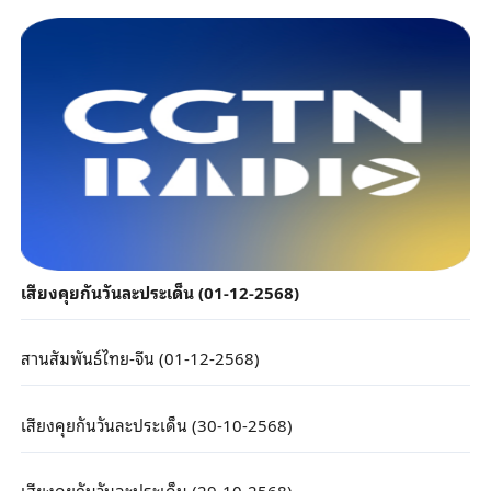
เสียงคุยกันวันละประเด็น (01-12-2568)
สานสัมพันธ์ไทย-จีน (01-12-2568)
เสียงคุยกันวันละประเด็น (30-10-2568)
เสียงคุยกันวันละประเด็น (29-10-2568)