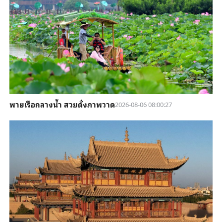
พายเรือกลางน้ำ สวยดั่งภาพวาด
2026-08-06 08:00:27