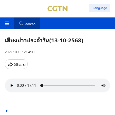
Language
search
เสียงข่าวประจำวัน(13-10-2568)
2025-10-13 12:04:00
Share