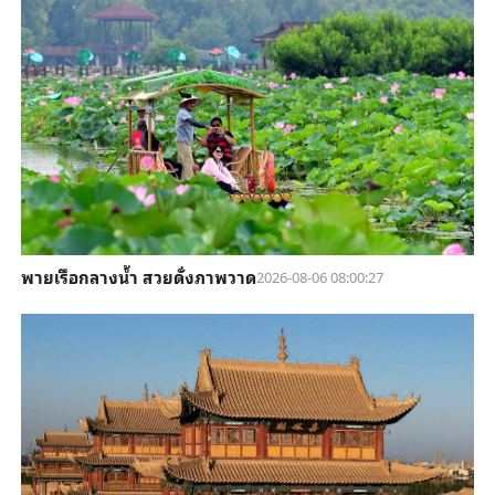
พายเรือกลางน้ำ สวยดั่งภาพวาด
2026-08-06 08:00:27