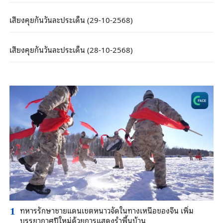
เสียงคุยกันวันละประเด็น (29-10-2568)
เสียงคุยกันวันละประเด็น (28-10-2568)
ทหารรักษาชายแดนเขตหนาวจัดในทางเหนือของจีน เพิ่ม
1
บรรยากาศปีใหม่ด้วยการแสดงรำพื้นบ้าน