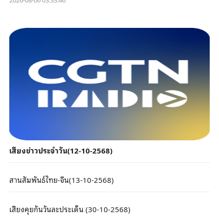
เสียงข่าวประจำวัน(12-10-2568)
สานสัมพันธ์ไทย-จีน(13-10-2568)
เสียงคุยกันวันละประเด็น (30-10-2568)