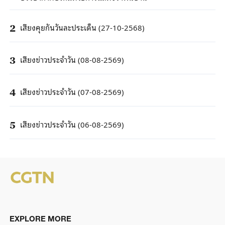
เสียงคุยกันวันละประเด็น (27-10-2568)
2
เสียงข่าวประจำวัน (08-08-2569)
3
เสียงข่าวประจำวัน (07-08-2569)
4
เสียงข่าวประจำวัน (06-08-2569)
5
EXPLORE MORE