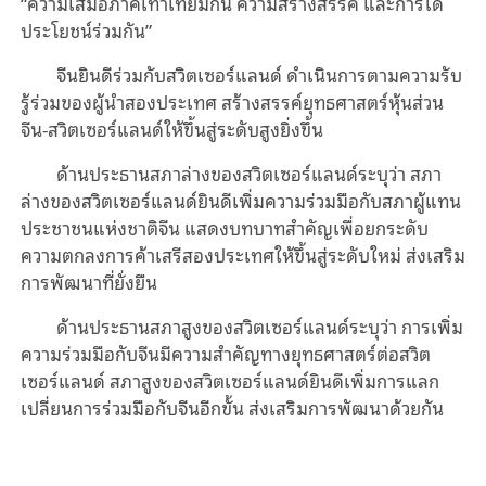
“ความเสมอภาคเท่าเทียมกัน ความสร้างสรรค์ และการได้
ประโยชน์ร่วมกัน”
จีนยินดีร่วมกับสวิตเซอร์แลนด์ ดำเนินการตามความรับ
รู้ร่วมของผู้นำสองประเทศ สร้างสรรค์ยุทธศาสตร์หุ้นส่วน
จีน-สวิตเซอร์แลนด์ให้ขึ้นสู่ระดับสูงยิ่งขึ้น
ด้านประธานสภาล่างของสวิตเซอร์แลนด์ระบุว่า สภา
ล่างของสวิตเซอร์แลนด์ยินดีเพิ่มความร่วมมือกับสภาผู้แทน
ประชาชนแห่งชาติจีน แสดงบทบาทสำคัญเพื่อยกระดับ
ความตกลงการค้าเสรีสองประเทศให้ขึ้นสู่ระดับใหม่ ส่งเสริม
การพัฒนาที่ยั่งยืน
ด้านประธานสภาสูงของสวิตเซอร์แลนด์ระบุว่า การเพิ่ม
ความร่วมมือกับจีนมีความสำคัญทางยุทธศาสตร์ต่อสวิต
เซอร์แลนด์ สภาสูงของสวิตเซอร์แลนด์ยินดีเพิ่มการแลก
เปลี่ยนการร่วมมือกับจีนอีกขั้น ส่งเสริมการพัฒนาด้วยกัน