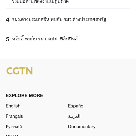
ร่วมมือด้านพลังงานในภูมิภาค
รมว.ต่างประเทศจีน พบกับ รมว.ต่างประเทศสหรัฐ
4
หวัง อี้ พบกับ รมว. ตปท. ฟิลิปปินส์
5
EXPLORE MORE
English
Español
Français
العربية
Русский
Documentary