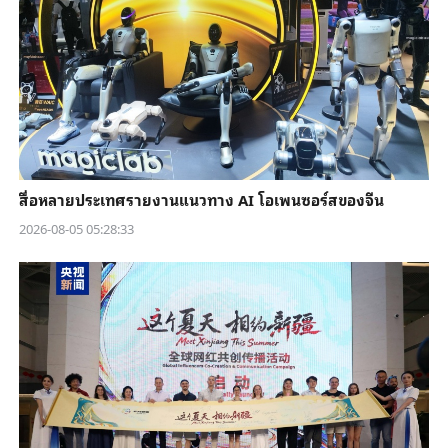
สื่อหลายประเทศรายงานแนวทาง AI โอเพนซอร์สของจีน
2026-08-05 05:28:33