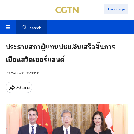
Language
search
ประธานสภาผู้แทนปชช.จีนเสร็จสิ้นการ
เยือนสวิตเซอร์แลนด์
2025-08-01 06:44:31
Share