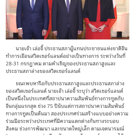
นายเจ้า เล่อจี้ ประธานสภาผู้แทนประชาชนแห่งชาติจีน
ทำการเยือนสวิตเซอร์แลนด์อย่างเป็นทางการ ระหว่างวันที่
28-31 กรกฎาคม ตามคำเชิญของประธานสภาสูงและ
ประธานสภาล่างของสวิตเซอร์แลนด์
ขณะพบหารือกับประธานสภาสูงและประธานสภาล่าง
ของสวิตเซอร์แลนด์ นายเจ้า เล่อจี้ ระบุว่า สวิตเซอร์แลนด์
เป็นหนึ่งในประเทศที่สถาปนาความสัมพันธ์ทางการทูตกับ
จีนกลุ่มแรกสุด ช่วง 75 ปีนับแต่การสถาปนาความสัมพันธ์
ทางการทูตเป็นต้นมา สองประเทศร่วมสร้างแบบอย่างความ
ร่วมมือระหว่างประเทศที่มีความแตกต่างกันทางระบอบ
สังคม ช่วงการพัฒนา และขนาดใหญ่เล็ก ตามเจตนารมณ์