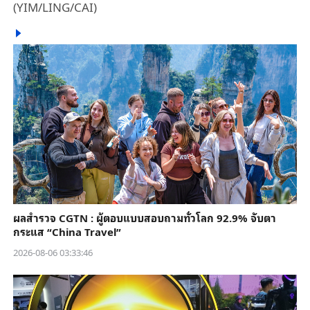
(YIM/LING/CAI)
ผลสำรวจ CGTN : ผู้ตอบแบบสอบถามทั่วโลก 92.9% จับตา
กระแส “China Travel”
2026-08-06 03:33:46