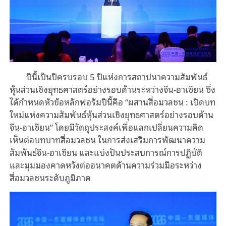
ปีนี้เป็นปีครบรอบ 5 ปีแห่งการสถาปนาความสัมพันธ์
หุ้นส่วนเชิงยุทธศาสตร์อย่างรอบด้านระหว่างจีน-อาเซียน ซึ่ง
ได้กำหนดหัวข้อหลักฟอรัมปีนี้คือ “ผสานสื่อมวลชน : เปิดบท
ใหม่แห่งความสัมพันธ์หุ้นส่วนเชิงยุทธศาสตร์อย่างรอบด้าน
จีน-อาเซียน” โดยมีวัตถุประสงค์เพื่อแลกเปลี่ยนความคิด
เห็นต่อบทบาทสื่อมวลชน ในการส่งเสริมการพัฒนาความ
สัมพันธ์จีน-อาเซียน และแบ่งปันประสบการณ์การปฏิบัติ
และมุมมองคาดหวังต่ออนาคตด้านความร่วมมือระหว่าง
สื่อมวลชนระดับภูมิภาค