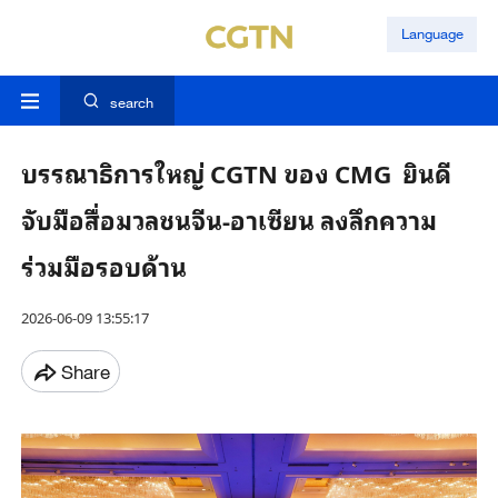
Language
search
บรรณาธิการใหญ่ CGTN ของ CMG ยินดี
จับมือสื่อมวลชนจีน-อาเซียน ลงลึกความ
ร่วมมือรอบด้าน
2026-06-09 13:55:17
Share