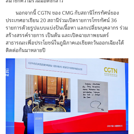
สมาชิกความร่วมมือดังกล่าว
นอกจากนี้ CGTN ของ CMG กับสถานีโทรทัศน์ของ
ประเทศอาเซียน 20 สถานีร่วมเปิดรายการโทรทัศน์ 36
รายการด้วยรูปแบบแบ่งปันเนื้อหา แลกเปลี่ยนบุคลากร ร่วม
สร้างสรรค์รายการ เป็นต้น และเปิดฉายภาพยนตร์
สาธารณะเพื่อประโยชน์ในภูมิภาคเอเชียตะวันออกเฉียงใต้
ติดต่อกันมาหลายปี