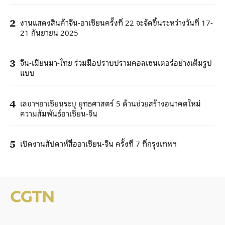
งานแสดงสินค้าจีน-อาเซียนครั้งที่ 22 จะจัดขึ้นระหว่างวันที่ 17-
2
21 กันยายน 2025
จีน-เมียนมา-ไทย ร่วมมือปราบปรามคอลเซนเตอร์อย่างเต็มรูป
3
แบบ
เลขาฯอาเซียนระบุ ยุทธศาสตร์ 5 ด้านช่วยสร้างอนาคตใหม่
4
ความสัมพันธ์อาเซียน-จีน
เปิดงานสัปดาห์สื่ออาเซียน-จีน ครั้งที่ 7 ที่กรุงเทพฯ
5