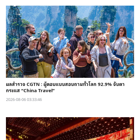
ผลสำรวจ CGTN : ผู้ตอบแบบสอบถามทั่วโลก 92.9% จับตา
กระแส “China Travel”
2026-08-06 03:33:46