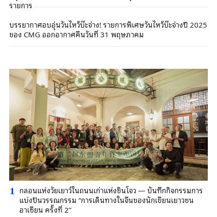
รายการ
บรรยากาศอบอุ่นวันไหว้บ๊ะจ่าง! รายการพิเศษวันไหว้บ๊ะจ่างปี 2025
ของ CMG ออกอากาศคืนวันที่ 31 พฤษภาคม
กลอนแห่งวัยเยาว์ในถนนเก่าแห่งชินโจว — บันทึกกิจกรรมการ
1
แบ่งปันวรรณกรรม “การเดินทางในจีนของนักเขียนเยาวชน
อาเซียน ครั้งที่ 2”