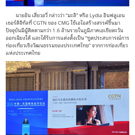
นายอัน เสี่ยวอวี่ กล่าวว่า “มะลิ” หรือ Lydia อินฟลูเอน
เซอร์ดิจิทัลที่ CGTN ของ CMG ใช้เอไอสร้างสรรค์ขึ้นมา
ปัจจุบันมีผู้ติดตามกว่า 1.6 ล้านรายในภูมิภาคเอเชียตะวัน
ออกเฉียงใต้ และได้รับการแต่งตั้งเป็น “ทูตประสบการณ์การ
ท่องเที่ยวเชิงวัฒนธรรมของประเทศไทย” จากการท่องเที่ยว
แห่งประเทศไทย