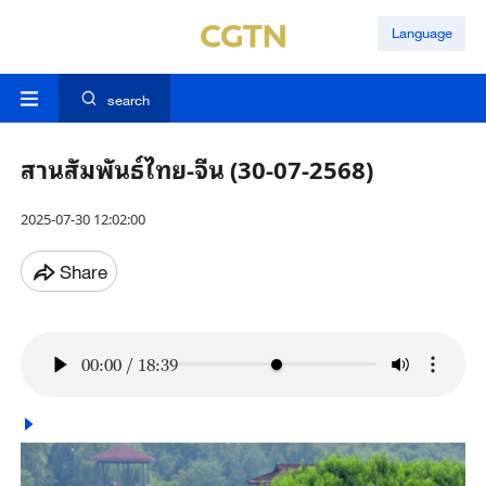
Language
search
สานสัมพันธ์ไทย-จีน (30-07-2568)
2025-07-30 12:02:00
Share
00:00
/
18:39