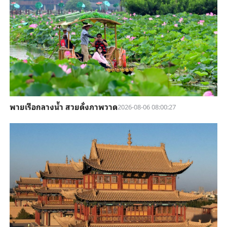
พายเรือกลางน้ำ สวยดั่งภาพวาด
2026-08-06 08:00:27