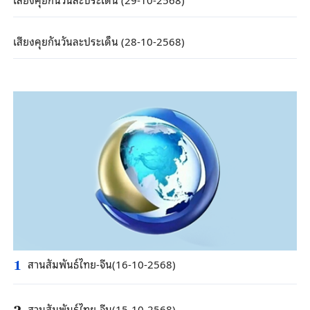
เสียงคุยกันวันละประเด็น (28-10-2568)
สานสัมพันธ์ไทย-จีน(16-10-2568)
1
สานสัมพันธ์ไทย-จีน(15-10-2568)
2