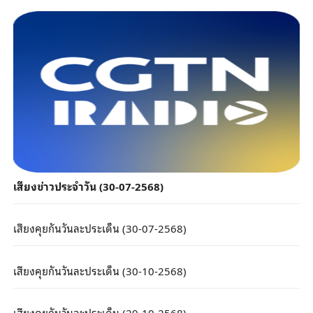
เสียงข่าวประจำวัน (30-07-2568)
เสียงคุยกันวันละประเด็น (30-07-2568)
เสียงคุยกันวันละประเด็น (30-10-2568)
เสียงคุยกันวันละประเด็น (29-10-2568)