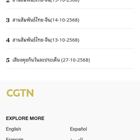
สานสัมพันธ์ไทย-จีน(14-10-2568)
3
สานสัมพันธ์ไทย-จีน(13-10-2568)
4
เสียงคุยกันวันละประเด็น (27-10-2568)
5
EXPLORE MORE
English
Español
Français
العربية