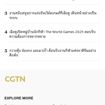
งานสนับสนุนการแข่งขันเวิล์ดเกมส์ที่เฉิงตู เดินหน้าอย่างเป็น
3
ระบบ
เฉิงตูเปิดหมู่บ้านนักกีฬา The World Games 2025 ตอบรับ
4
ความต้องการหลากหลาย
กวางตุ้ง ฮ่องกง และมาเก๊า ต้อนรับงานกีฬาแห่งชาติจีนอย่าง
5
คึกคัก
EXPLORE MORE