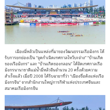
เมืองมี่หลัวเป็นแหล่งที่มาของวัฒนธรรมเรือมังกร ได้
รับการยกย่องเป็น “จุดกำเนิดเทศกาลไหว้บะจ่าง” “บ้านเกิด
ของเรือมังกร” และ “บ้านเกิดของกลอน” ได้จัดเทศกาลเรือ
มังกรนานาชาติแม่น้ำมี่หลัวจีนจำนวน 20 ครั้งด้วยความ
สำเร็จแล้ว เมื่อปี 2008 ได้รับฉายาที่ว่า “เมืองชื่อดังแห่งเรือ
มังกรจีน” จากสำนักงานใหญ่การกีฬาแห่งประเทศจีนและ
สมาคมเรือมังกรจีน