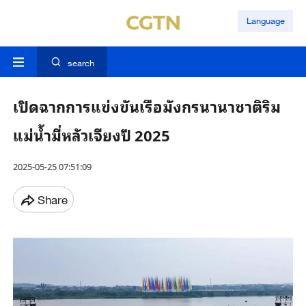
Language
search
เปิดฉากการแข่งขันเรือมังกรนานาชาติริม
แม่น้ำมี่หลัวเจียงปี 2025
2025-05-25 07:51:09
Share