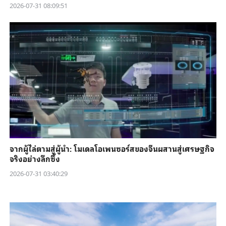
2026-07-31 08:09:51
จากผู้ไล่ตามสู่ผู้นำ: โมเดลโอเพนซอร์สของจีนผสานสู่เศรษฐกิจ
จริงอย่างลึกซึ้ง
2026-07-31 03:40:29