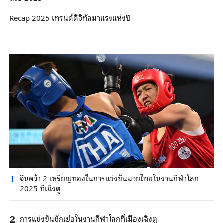
Recap 2025 เทรนด์ดิจิทัลมาแรงแห่งปี
จีนคว้า 2 เหรียญทองในการแข่งขันมวยไทยในงานกีฬาโลก
1
2025 ที่เฉิงตู
การแข่งขันชักเย่อในงานกีฬาโลกที่เมืองเฉิงตู
2