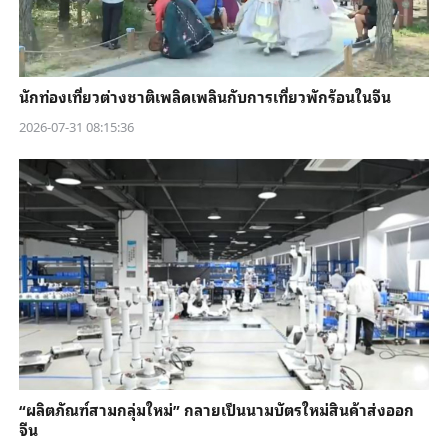
นักท่องเที่ยวต่างชาติเพลิดเพลินกับการเที่ยวพักร้อนในจีน
2026-07-31 08:15:36
“ผลิตภัณฑ์สามกลุ่มใหม่” กลายเป็นนามบัตรใหม่สินค้าส่งออก
จีน