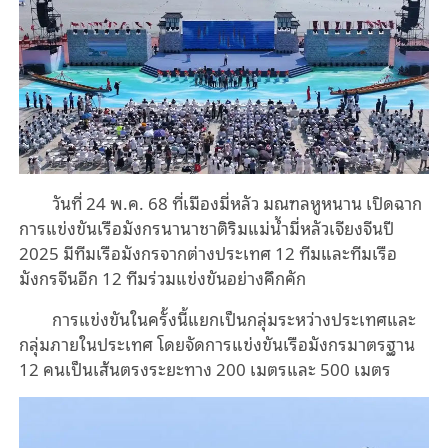
วันที่ 24 พ.ค. 68 ที่เมืองมี่หลัว มณฑลหูหนาน เปิดฉาก
การแข่งขันเรือมังกรนานาชาติริมแม่น้ำมี่หลัวเจียงจีนปี
2025 มีทีมเรือมังกรจากต่างประเทศ 12 ทีมและทีมเรือ
มังกรจีนอีก 12 ทีมร่วมแข่งขันอย่างคึกคัก
การแข่งขันในครั้งนี้แยกเป็นกลุ่มระหว่างประเทศและ
กลุ่มภายในประเทศ โดยจัดการแข่งขันเรือมังกรมาตรฐาน
12 คนเป็นเส้นตรงระยะทาง 200 เมตรและ 500 เมตร