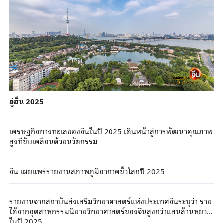
อู่ฮั่น 2025
เศรษฐกิจทางทะเลของจีนในปี 2025 เดินหน้าสู่การพัฒนาคุณภาพ
สูงที่ขับเคลื่อนด้วยนวัตกรรม
จีน เผยแพร่รายงานสภาพภูมิอากาศขั้วโลกปี 2025
รายงานจากสถาบันส่งเสริมวิทยาศาสตร์แห่งประเทศจีนระบุว่า ราย
ได้จากอุตสาหกรรมนิยายวิทยาศาสตร์ของจีนสูงกว่าแสนล้านหยวน
ในปี 2025