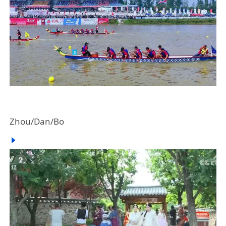
Zhou/Dan/Bo