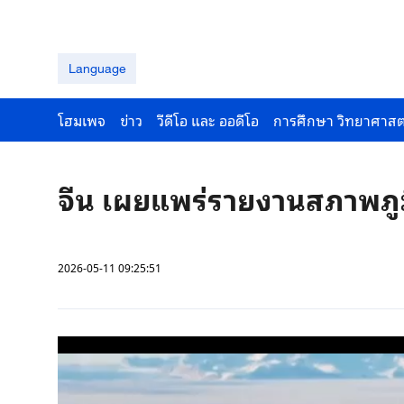
Language
โฮมเพจ
ข่าว
วีดีโอ และ ออดีโอ
การศึกษา วิทยาศาสต
จีน เผยแพร่รายงานสภาพภูม
2026-05-11 09:25:51