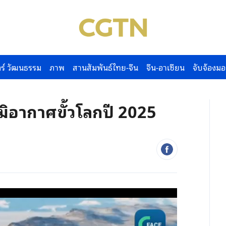
ร์ วัฒนธรรม
ภาพ
สานสัมพันธ์ไทย-จีน
จีน-อาเซียน
จับจ้องมอ
ิอากาศขั้วโลกปี 2025