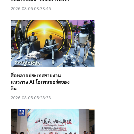
2026-08-06 03:33:46
สื่อหลายประเทศรายงาน
แนวทาง AI โอเพนซอร์สของ
จีน
2026-08-05 05:28:33