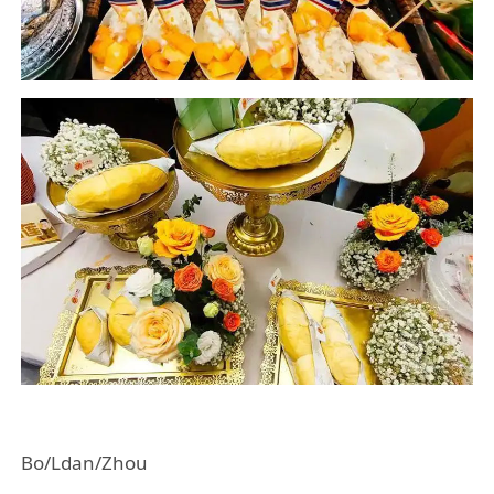
Bo/Ldan/Zhou