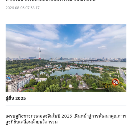
2026-08-06 07:58:17
อู่ฮั่น 2025
เศรษฐกิจทางทะเลของจีนในปี 2025 เดินหน้าสู่การพัฒนาคุณภาพ
สูงที่ขับเคลื่อนด้วยนวัตกรรม