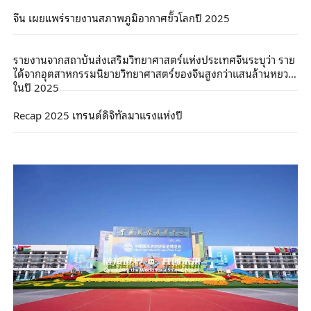
จีน เผยแพร่รายงานสภาพภูมิอากาศขั้วโลกปี 2025
รายงานจากสถาบันส่งเสริมวิทยาศาสตร์แห่งประเทศจีนระบุว่า ราย
ได้จากอุตสาหกรรมนิยายวิทยาศาสตร์ของจีนสูงกว่าแสนล้านหยวน
ในปี 2025
Recap 2025 เทรนด์ดิจิทัลมาแรงแห่งปี