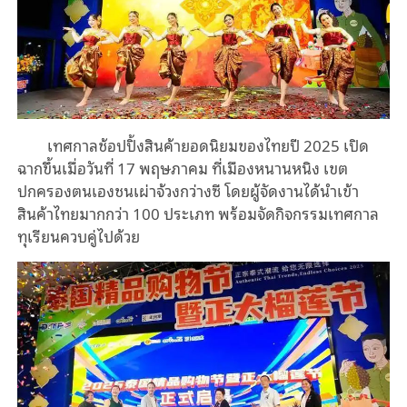
เทศกาลช้อปปิ้งสินค้ายอดนิยมของไทยปี 2025 เปิด
ฉากขึ้นเมื่อวันที่ 17 พฤษภาคม ที่เมืองหนานหนิง เขต
ปกครองตนเองชนเผ่าจ้วงกว่างซี โดยผู้จัดงานได้นำเข้า
สินค้าไทยมากกว่า 100 ประเภท พร้อมจัดกิจกรรมเทศกาล
ทุเรียนควบคู่ไปด้วย