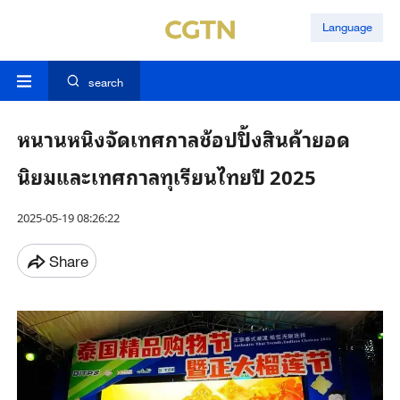
Language
search
หนานหนิงจัดเทศกาลช้อปปิ้งสินค้ายอด
นิยมและเทศกาลทุเรียนไทยปี 2025
2025-05-19 08:26:22
Share