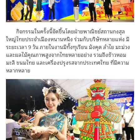
กิจกรรมในครั้งนี้จัดขึ้นโดยฝ่ายพาณิชย์สถานกงสุล
ใหญ่ไทยประจำเมืองหนานหนิง ร่วมกับบริษัทหลายแห่ง มี
ระยะเวลา 9 วัน ภายในงานมีทั้งทุเรียน มังคุด ลำไย มะม่วง
และผลไม้คุณภาพสูงจากไทยหลายอย่าง รวมถึงข้าวหอม
มะลิ ขนมไทย และเครื่องปรุงรสจากประเทศไทย ที่มีความ
หลากหลาย