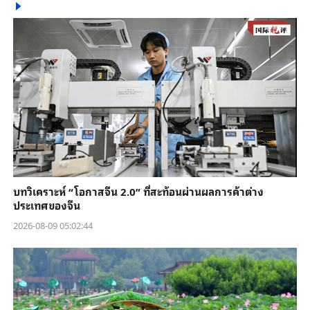
บทวิเคราะห์ “โอกาสจีน 2.0” ที่สะท้อนผ่านผลการค้าต่าง
ประเทศของจีน
2026-08-09 05:02:44