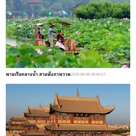
พายเรือกลางน้ำ สวยดั่งภาพวาด
2026-08-06 08:00:27