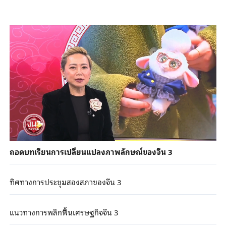
ถอดบทเรียนการเปลี่ยนแปลงภาพลักษณ์ของจีน 3
ทิศทางการประชุมสองสภาของจีน 3
แนวทางการพลิกฟื้นเศรษฐกิจจีน 3