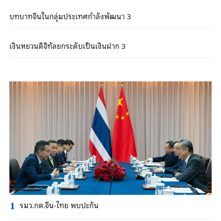
บทบาทจีนในกลุ่มประเทศกำลังพัฒนา 3
เงินหยวนดิจิทัลยกระดับเป็นเงินฝาก 3
รมว.กต.จีน-ไทย พบปะกัน
1