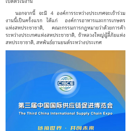
เปิดตัวในงาน
นอกจากนี้ จะมี 4 องค์การระหว่างประเทศจะเข้าร่วม
งานนี้เป็นครั้งแรก ได้แก่ องค์การอาหารและการเกษตร
แห่งสหประชาชาติ, คณะกรรมการกฎหมายว่าด้วยการค้า
ระหว่างประเทศแห่งสหประชาชาติ, ข้าหลวงใหญ่ผู้ลี้ภัยแห่ง
สหประชาชาติ, สหพันธ์ยานยนต์ระหว่างประเทศ