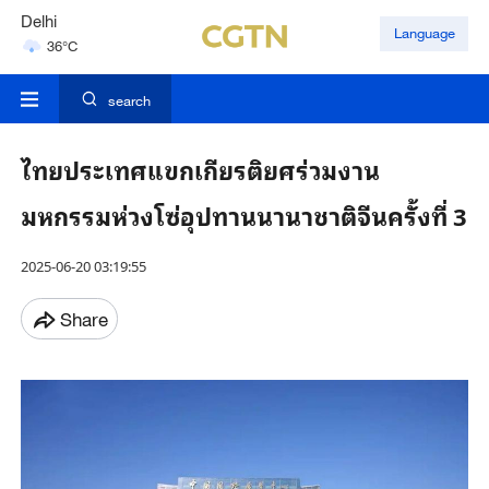
Delhi
Language
36°C
Hyderabad
42°C
search
ไทยประเทศแขกเกียรติยศร่วมงาน
มหกรรมห่วงโซ่อุปทานนานาชาติจีนครั้งที่ 3
2025-06-20 03:19:55
Share