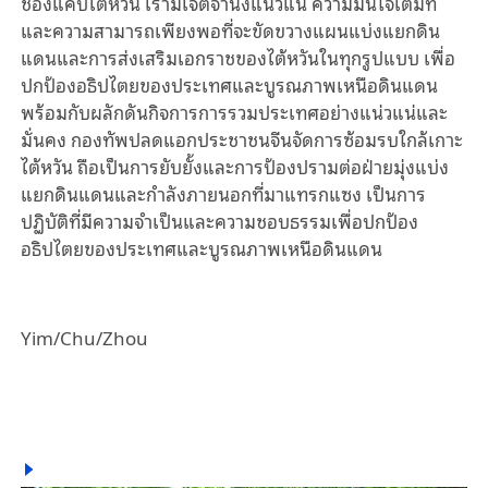
ช่องแคบไต้หวัน เรามีเจตจำนงแน่วแน่ ความมั่นใจเต็มที่
และความสามารถเพียงพอที่จะขัดขวางแผนแบ่งแยกดิน
แดนและการส่งเสริมเอกราชของไต้หวันในทุกรูปแบบ เพื่อ
ปกป้องอธิปไตยของประเทศและบูรณภาพเหนือดินแดน
พร้อมกับผลักดันกิจการการรวมประเทศอย่างแน่วแน่และ
มั่นคง กองทัพปลดแอกประชาชนจีนจัดการซ้อมรบใกล้เกาะ
ไต้หวัน ถือเป็นการยับยั้งและการป้องปรามต่อฝ่ายมุ่งแบ่ง
แยกดินแดนและกำลังภายนอกที่มาแทรกแซง เป็นการ
ปฏิบัติที่มีความจำเป็นและความชอบธรรมเพื่อปกป้อง
อธิปไตยของประเทศและบูรณภาพเหนือดินแดน
Yim/Chu/Zhou