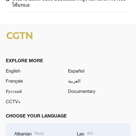
โพ้นทะเล
EXPLORE MORE
English
Español
Français
العربية
Русский
Documentary
CCTV+
CHOOSE YOUR LANGUAGE
Shqip
ລາວ
Albanian
Lao