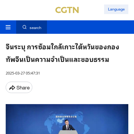
Language
search
จีนระบุ การซ้อมใกล้เกาะไต้หวันของกอง
ทัพจีนเป็นความจำเป็นและชอบธรรม
2025-03-27 05:47:31
Share