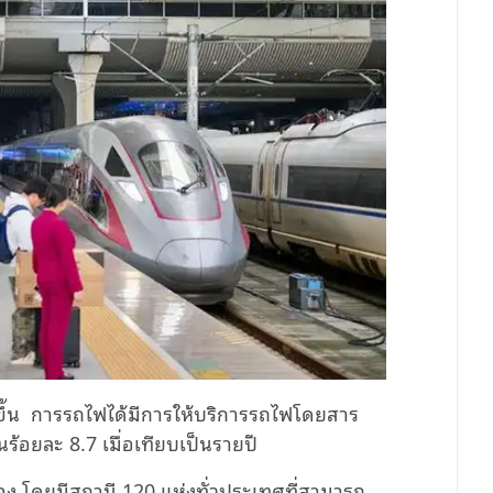
ขึ้น การรถไฟได้มีการให้บริการรถไฟโดยสาร
้นร้อยละ
8.7
เมื่อเทียบเป็นรายปี
่อง โดยมีสถานี
120
แห่งทั่วประเทศที่สามารถ