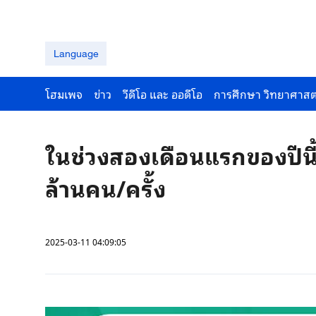
Language
โฮมเพจ
ข่าว
วีดีโอ และ ออดีโอ
การศึกษา วิทยาศาสต
ในช่วงสองเดือนแรกของปีนี
ล้านคน/ครั้ง
2025-03-11 04:09:05