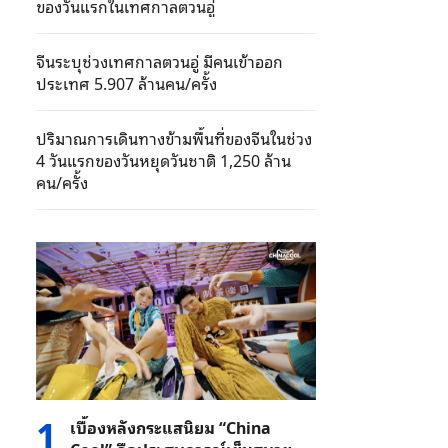
ของวันแรกในเทศกาลตวนอู่
จีนระบุช่วงเทศกาลตวนอู่ มีคนเข้าออก
ประเทศ 5.907 ล้านคน/ครั้ง
ปริมาณการเดินทางข้ามพื้นที่ของจีนในช่วง
4 วันแรกของวันหยุดวันชาติ 1,250 ล้าน
คน/ครั้ง
1
เบื้องหลังกระแสนิยม “China