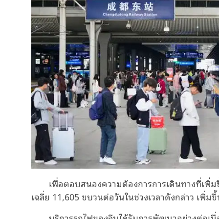
เพื่อตอบสนองความต้องการการเดินทางที่เพิ่ม
เฉลี่ย
11,605
ขบวนต่อวันในช่วงเวลาดังกล่าว เพิ่มขึ
บริการรถไฟของจีนได้รับการพัฒนาอย่างต่อเนื