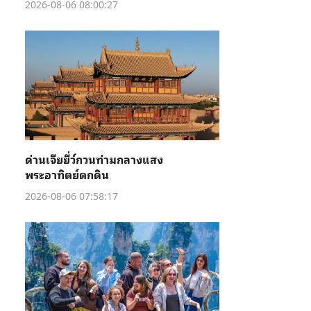
2026-08-06 08:00:27
ด่านเจียยี่ว์กวนท่ามกลางแสง
พระอาทิตย์ตกดิน
2026-08-06 07:58:17