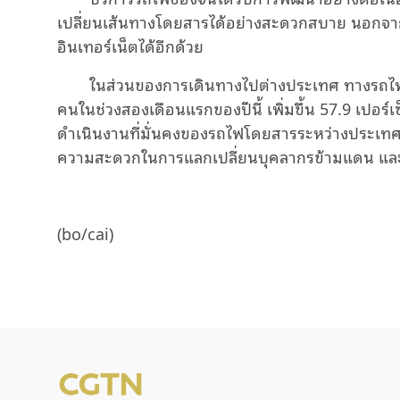
เปลี่ยนเส้นทางโดยสารได้อย่างสะดวกสบาย นอกจากน
อินเทอร์เน็ตได้อีกด้วย
ในส่วนของการเดินทางไปต่างประเทศ ทางรถไฟ
คนในช่วงสองเดือนแรกของปีนี้ เพิ่มขึ้น
57.9
เปอร์เ
ดำเนินงานที่มั่นคงของรถไฟโดยสารระหว่างประเทศจ
ความสะดวกในการแลกเปลี่ยนบุคลากรข้ามแดน และกร
(
bo/cai)