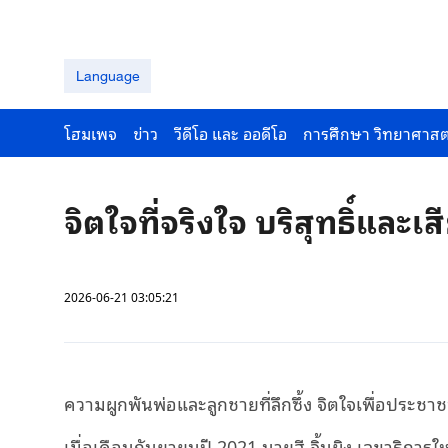
Language
โฮมเพจ
ข่าว
วีดีโอ และ ออดีโอ
การศึกษา วิทยาศาสต
จิตใจที่จริงใจ บริสุทธิ์และเ
2026-06-21 03:05:21
ความผูกพันพ่อและลูกชายที่ลึกซึ้ง จิตใจเพื่อประช
เมื่อเดือนกันยายนปี 2021 นายสี จิ้นผิง เลขาธิการใ