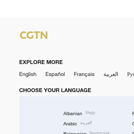
EXPLORE MORE
English
Español
Français
العربية
Ру
CHOOSE YOUR LANGUAGE
Albanian
Shqip
Arabic
العربية
Belarusian
Беларуская