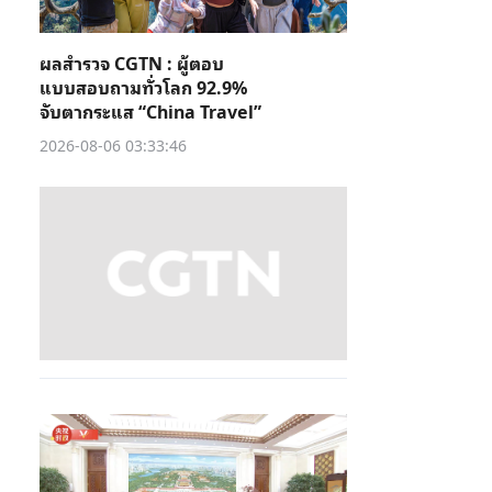
ผลสำรวจ CGTN : ผู้ตอบ
แบบสอบถามทั่วโลก 92.9%
จับตากระแส “China Travel”
2026-08-06 03:33:46