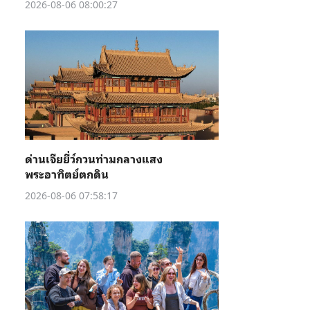
2026-08-06 08:00:27
ด่านเจียยี่ว์กวนท่ามกลางแสง
พระอาทิตย์ตกดิน
2026-08-06 07:58:17