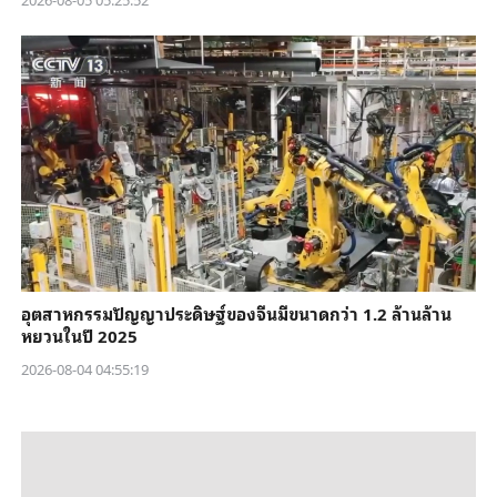
อุตสาหกรรมปัญญาประดิษฐ์ของจีนมีขนาดกว่า 1.2 ล้านล้าน
หยวนในปี 2025
2026-08-04 04:55:19