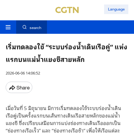
Language
search
เริ่มทดลองใช้ “ระบบร่องน้ำเดินเรือคู่” แห่ง
แรกบนแม่น้ำแยงซีสายหลัก
2026-06-06 14:06:52
Share
เมื่อวันที่ 5 มิถุนายน มีการเริ่มทดลองใช้ระบบร่องน้ำเดิน
เรือคู่เป็นครั้งแรกบนเส้นทางเดินเรือสายหลักของแม่น้ำ
แยงซี ซึ่งเปรียบเสมือนการแบ่งช่องทางเดินเรือออกเป็น
“ช่องทางเรือเร็ว” และ “ช่องทางเรือช้า” เพื่อให้เรือแต่ละ