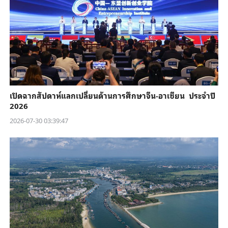
เปิดฉากสัปดาห์แลกเปลี่ยนด้านการศึกษาจีน-อาเซียน ประจำปี
2026
2026-07-30 03:39:47