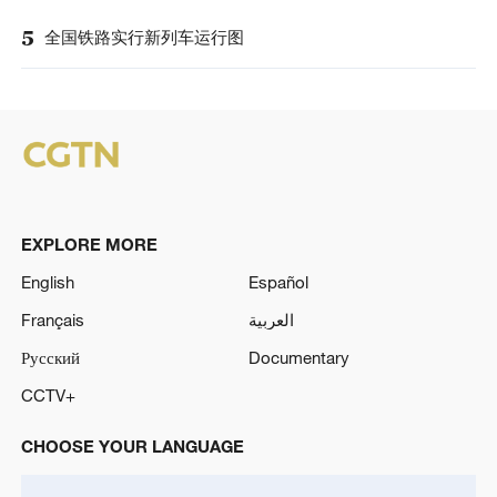
全国铁路实行新列车运行图
5
EXPLORE MORE
English
Español
Français
العربية
Русский
Documentary
CCTV+
CHOOSE YOUR LANGUAGE