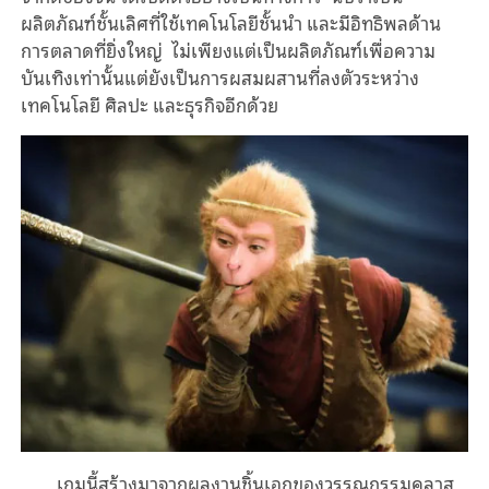
ผลิตภัณฑ์ชั้นเลิศที่ใช้เทคโนโลยีชั้นนํา และมีอิทธิพลด้าน
การตลาดที่ยิ่งใหญ่ ไม่เพียงแต่เป็นผลิตภัณฑ์เพื่อความ
บันเทิงเท่านั้นแต่ยังเป็นการผสมผสานที่ลงตัวระหว่าง
เทคโนโลยี ศิลปะ และธุรกิจอีกด้วย
เกมนี้สร้างมาจากผลงานชิ้นเอกของวรรณกรรมคลาส