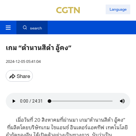
Language
search
เกม “ตํานานสีดํา อู้คง”
2024-12-05 05:41:04
Share
เมื่อวันที่ 20 สิงหาคมที่ผ่านมา เกม“ตํานานสีดํา อู้คง”
ที่ผลิตโดยบริษัทเกม ไซแอนซ์ อินเตอร์แอคทีฟ เทคโนโลยี
จำกัดของจีน ได้เปิดตัวอย่างเป็นทางการ นับว่าเป็น