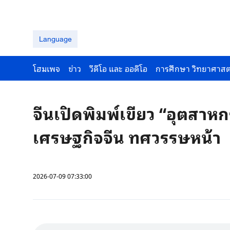
Language
โฮมเพจ
ข่าว
วีดีโอ และ ออดีโอ
การศึกษา วิทยาศาสต
จีนเปิดพิมพ์เขียว “อุตสาห
เศรษฐกิจจีน ทศวรรษหน้า
2026-07-09 07:33:00