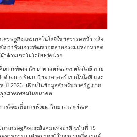
าเศรษฐกิจและเทคโนโลยีในทศวรรษหน้า หลัง
คัญว่าด้วยการพัฒนาอุตสาหกรรมแห่งอนาคต
ู้นำด้านเทคโนโลยีระดับโลก
ยเพื่อการพัฒนาวิทยาศาสตร์และเทคโนโลยี ภาย
ว่าด้วยการพัฒนาวิทยาศาสตร์ เทคโนโลยี และ
น ปี 2026
เพื่อเป็นข้อมูลสำหรับภาครัฐ ภาค
นาอุตสาหกรรมในอนาคต
ารวิจัยเพื่อการพัฒนาวิทยาศาสตร์และ
าเศรษฐกิจและสังคมแห่งชาติ ฉบับที่ 15
“อุตสาหกรรมแห่งอนาคต” ในฐานะเครื่องยนต์