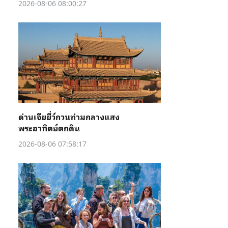
2026-08-06 08:00:27
ด่านเจียยี่ว์กวนท่ามกลางแสง
พระอาทิตย์ตกดิน
2026-08-06 07:58:17