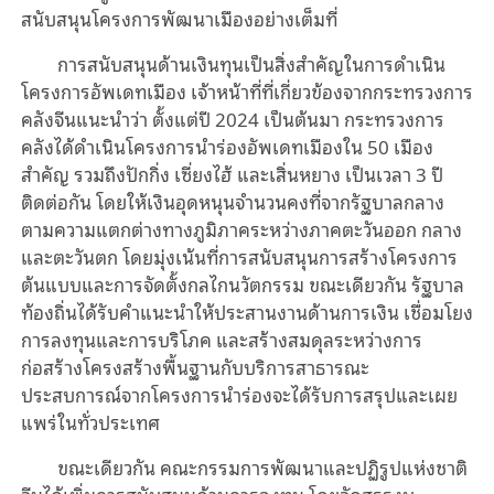
สนับสนุนโครงการพัฒนาเมืองอย่างเต็มที่
การสนับสนุนด้านเงินทุนเป็นสิ่งสำคัญในการดำเนิน
โครงการอัพเดทเมือง เจ้าหน้าที่ที่เกี่ยวข้องจากกระทรวงการ
คลังจีนแนะนำว่า ตั้งแต่ปี 2024 เป็นต้นมา กระทรวงการ
คลังได้ดำเนินโครงการนำร่องอัพเดทเมืองใน 50 เมือง
สำคัญ รวมถึงปักกิ่ง เซี่ยงไฮ้ และเสิ่นหยาง เป็นเวลา 3 ปี
ติดต่อกัน โดยให้เงินอุดหนุนจำนวนคงที่จากรัฐบาลกลาง
ตามความแตกต่างทางภูมิภาคระหว่างภาคตะวันออก กลาง
และตะวันตก โดยมุ่งเน้นที่การสนับสนุนการสร้างโครงการ
ต้นแบบและการจัดตั้งกลไกนวัตกรรม ขณะเดียวกัน รัฐบาล
ท้องถิ่นได้รับคำแนะนำให้ประสานงานด้านการเงิน เชื่อมโยง
การลงทุนและการบริโภค และสร้างสมดุลระหว่างการ
ก่อสร้างโครงสร้างพื้นฐานกับบริการสาธารณะ
ประสบการณ์จากโครงการนำร่องจะได้รับการสรุปและเผย
แพร่ในทั่วประเทศ
ขณะเดียวกัน คณะกรรมการพัฒนาและปฏิรูปแห่งชาติ