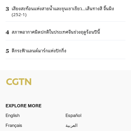
เสียงสะท้อนแห่งสายน้ำและขุนเขาเขียว...เส้นทางสี จิ้นผิง
3
(252-1)
สภาพอากาศผิดปกติในประเทศจีนช่วงฤดูร้อนปีนี้
4
ตึกระฟ้าแลนด์มาร์กแห่งปักกิ่ง
5
EXPLORE MORE
English
Español
Français
العربية