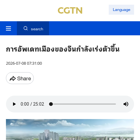
Language
search
การอัพเดทเมืองของจีนกำลังเร่งตัวขึ้น
2026-07-08 07:31:00
Share