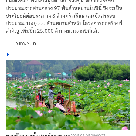
จีนได้เพิ่มการสนับสนุนด้านการลงทุน โดยจัดสรรงบ
ประมาณจากส่วนกลาง 97 พันล้านหยวนในปีนี้ ซึ่งจะเป็น
ประโยชน์ต่อประมาณ 8 ล้านครัวเรือน และจัดสรรงบ
ประมาณ 160,000 ล้านหยวนสำหรับโครงการก่อสร้างที่
สำคัญ เพิ่มขึ้น 25,000 ล้านหยวนจากปีที่แล้ว
Yim/Sun
พายเรือกลางน้ำ สวยดั่งภาพวาด
2026-08-06 08:00:27