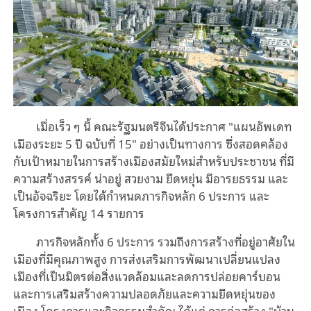
เมื่อเร็ว ๆ นี้ คณะรัฐมนตรีจีนได้ประกาศ "แผนอัพเดท
เมืองระยะ 5 ปี ฉบับที่ 15" อย่างเป็นทางการ ซึ่งสอดคล้อง
กับเป้าหมายในการสร้างเมืองสมัยใหม่สำหรับประชาชน ที่มี
ความสร้างสรรค์ น่าอยู่ สวยงาม ยืดหยุ่น มีอารยธรรม และ
เป็นอัจฉริยะ โดยได้กำหนดภารกิจหลัก 6 ประการ และ
โครงการสำคัญ 14 รายการ
ภารกิจหลักทั้ง 6 ประการ รวมถึงการสร้างที่อยู่อาศัยใน
เมืองที่มีคุณภาพสูง การส่งเสริมการพัฒนาเปลี่ยนแปลง
เมืองที่เป็นมิตรต่อสิ่งแวดล้อมและลดการปล่อยคาร์บอน
และการเสริมสร้างความปลอดภัยและความยืดหยุ่นของ
เมือง โครงการและกิจกรรมสำคัญ ได้แก่ การก่อสร้าง "บ้าน