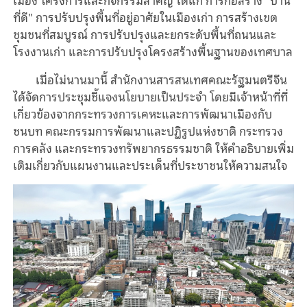
ที่ดี" การปรับปรุงพื้นที่อยู่อาศัยในเมืองเก่า การสร้างเขต
ชุมชนที่สมบูรณ์ การปรับปรุงและยกระดับพื้นที่ถนนและ
โรงงานเก่า และการปรับปรุงโครงสร้างพื้นฐานของเทศบาล
เมื่อไม่นานมานี้ สำนักงานสารสนเทศคณะรัฐมนตรีจีน
ได้จัดการประชุมชี้แจงนโยบายเป็นประจำ โดยมีเจ้าหน้าที่ที่
เกี่ยวข้องจากกระทรวงการเคหะและการพัฒนาเมืองกับ
ชนบท คณะกรรมการพัฒนาและปฏิรูปแห่งชาติ กระทรวง
การคลัง และกระทรวงทรัพยากรธรรมชาติ ให้คำอธิบายเพิ่ม
เติมเกี่ยวกับแผนงานและประเด็นที่ประชาชนให้ความสนใจ