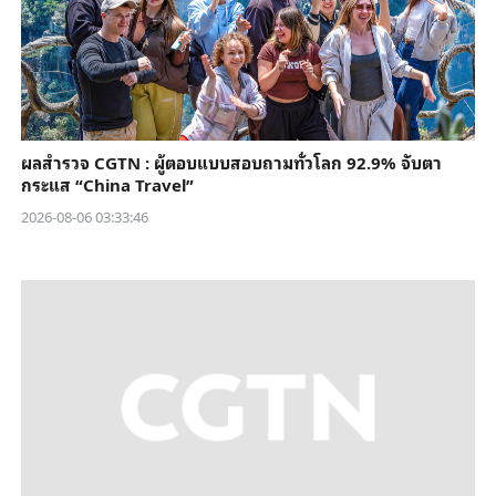
ผลสำรวจ CGTN : ผู้ตอบแบบสอบถามทั่วโลก 92.9% จับตา
กระแส “China Travel”
2026-08-06 03:33:46