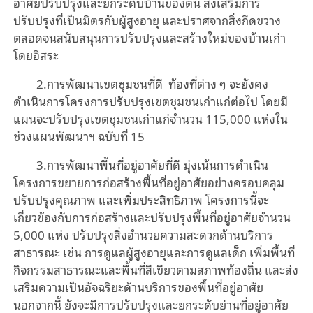
อาศัยปรับปรุงและยกระดับบ้านของตน ส่งเสริมการ
ปรับปรุงที่เป็นมิตรกับผู้สูงอายุ และปราศจากสิ่งกีดขวาง
ตลอดจนสนับสนุนการปรับปรุงและสร้างใหม่ของบ้านเก่า
โดยอิสระ
2.การพัฒนาเขตชุมชนที่ดี
ท้องที่ต่าง ๆ จะยังคง
ดำเนินการโครงการปรับปรุงเขตชุมชนเก่าแก่ต่อไป โดยมี
แผนจะปรับปรุงเขตชุมชนเก่าแก่จำนวน 115,000 แห่งใน
ช่วงแผนพัฒนาฯ ฉบับที่ 15
3.การพัฒนาพื้นที่อยู่อาศัยที่ดี มุ่งเน้นการดำเนิน
โครงการขยายการก่อสร้างพื้นที่อยู่อาศัยอย่างครอบคลุม
ปรับปรุงคุณภาพ และเพิ่มประสิทธิภาพ โครงการนี้จะ
เกี่ยวข้องกับการก่อสร้างและปรับปรุงพื้นที่อยู่อาศัยจำนวน
5,000 แห่ง ปรับปรุงสิ่งอำนวยความสะดวกด้านบริการ
สาธารณะ เช่น การดูแลผู้สูงอายุและการดูแลเด็ก เพิ่มพื้นที่
กิจกรรมสาธารณะและพื้นที่สีเขียวตามสภาพท้องถิ่น และส่ง
เสริมความเป็นอัจฉริยะด้านบริการของพื้นที่อยู่อาศัย
นอกจากนี้ ยังจะมีการปรับปรุงและยกระดับย่านที่อยู่อาศัย