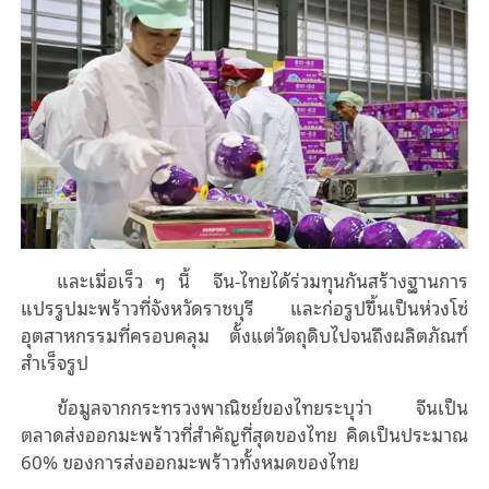
และเมื่อเร็ว ๆ นี้ จีน-ไทยได้ร่วมทุนกันสร้างฐานการ
แปรรูปมะพร้าวที่จังหวัดราชบุรี และก่อรูปขึ้นเป็นห่วงโซ่
อุตสาหกรรมที่ครอบคลุม ตั้งแต่วัตถุดิบไปจนถึงผลิตภัณฑ์
สําเร็จรูป
ข้อมูลจากกระทรวงพาณิชย์ของไทยระบุว่า จีนเป็น
ตลาดส่งออกมะพร้าวที่สําคัญที่สุดของไทย คิดเป็นประมาณ
60% ของการส่งออกมะพร้าวทั้งหมดของไทย