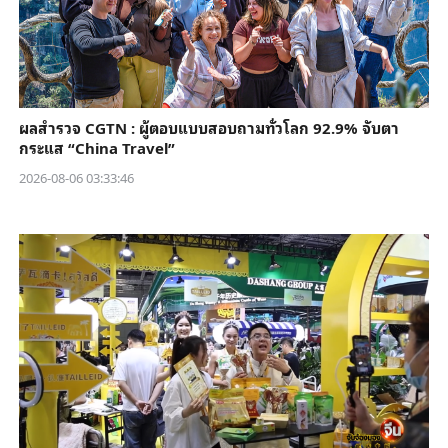
ผลสำรวจ CGTN : ผู้ตอบแบบสอบถามทั่วโลก 92.9% จับตา
กระแส “China Travel”
2026-08-06 03:33:46