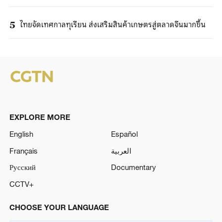
ไทยจัดเทศกาลทุเรียน ส่งเสริมสินค้าเกษตรสู่ตลาดจีนมากขึ้น
5
EXPLORE MORE
English
Español
Français
العربية
Русский
Documentary
CCTV+
CHOOSE YOUR LANGUAGE