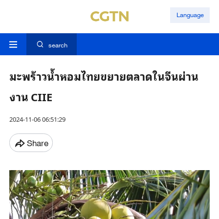
Language
search
มะพร้าวน้ำหอมไทยขยายตลาดในจีนผ่าน
งาน CIIE
2024-11-06 06:51:29
Share